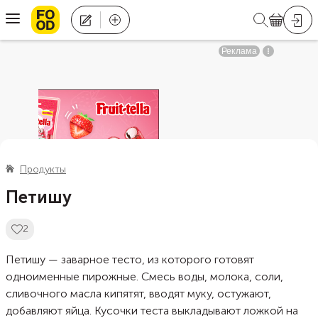
Продукты
Петишу
2
Петишу — заварное тесто, из которого готовят
одноименные пирожные. Смесь воды, молока, соли,
сливочного масла кипятят, вводят муку, остужают,
добавляют яйца. Кусочки теста выкладывают ложкой на