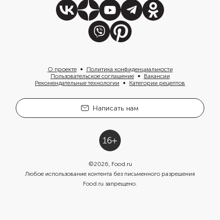
О проекте
Политика конфиденциальности
Пользовательское соглашение
Вакансии
Рекомендательные технологии
Категории рецептов
Написать нам
©
2026
, Food.ru
Любое использование контента без письменного разрешения
Food.ru запрещено.