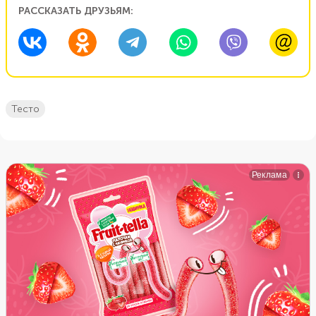
РАССКАЗАТЬ ДРУЗЬЯМ:
тесто