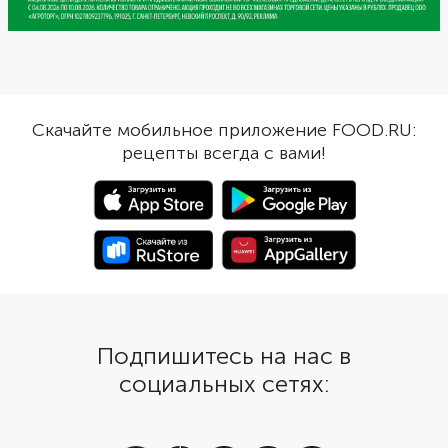
Скачайте мобильное приложение FOOD.RU:
рецепты всегда с вами!
Подпишитесь на нас в
социальных сетях: