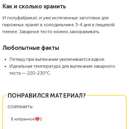
Как и сколько хранить
И полуфабрикат, и уже испеченные заготовки для
пирожных хранят в холодильнике 3-4 дня в пищевой
пленке. Заварное тесто можно замораживать.
Любопытные факты
Петишу при выпекании увеличивается вдвое.
Идеальная температура для выпекания заварного
теста — 220-230°С.
ПОНРАВИЛСЯ МАТЕРИАЛ?
СОХРАНИТЬ:
В избранное
2