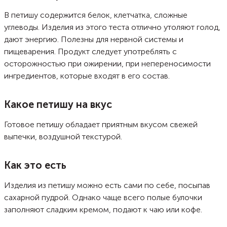
В петишу содержится белок, клетчатка, сложные
углеводы. Изделия из этого теста отлично утоляют голод,
дают энергию. Полезны для нервной системы и
пищеварения. Продукт следует употреблять с
осторожностью при ожирении, при непереносимости
ингредиентов, которые входят в его состав.
Какое петишу на вкус
Готовое петишу обладает приятным вкусом свежей
выпечки, воздушной текстурой.
Как это есть
Изделия из петишу можно есть сами по себе, посыпав
сахарной пудрой. Однако чаще всего полые булочки
заполняют сладким кремом, подают к чаю или кофе.