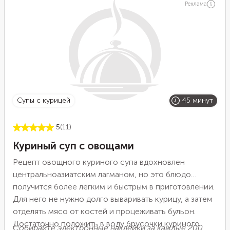
Реклама
супы с курицей
45 минут
5
(11)
Куриный суп с овощами
Рецепт овощного куриного супа вдохновлен
центральноазиатским лагманом, но это блюдо
получится более легким и быстрым в приготовлении.
Для него не нужно долго вываривать курицу, а затем
отделять мясо от костей и процеживать бульон.
Достаточно положить в воду брусочки куриного
Собирайте
электронные наклейки за каждые 200