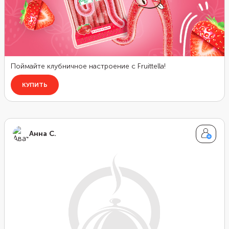
Анна С.