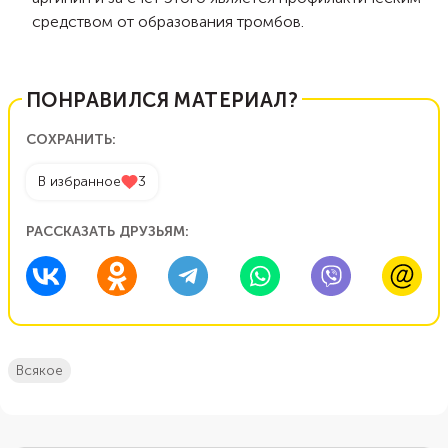
средством от образования тромбов.
ПОНРАВИЛСЯ МАТЕРИАЛ?
СОХРАНИТЬ:
В избранное
3
РАССКАЗАТЬ ДРУЗЬЯМ:
всякое