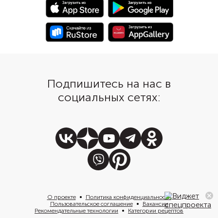
Подпишитесь на нас в
социальных сетях:
О проекте
Политика конфиденциальности
Пользовательское соглашение
Вакансии
Рекомендательные технологии
Категории рецептов