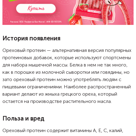
История появления
Ореховый протеин — альтернативная версия популярных
протеиновых добавок, которые используют спортсмены
для набора мышечной массы. Белка в нем не так много,
как в порошке из молочной сыворотки или говядины, но
зато ореховый протеин можно употреблять людям с
пищевыми ограничениями. Наиболее распространенный
вариант делают из жмыха грецкого ореха, который
остается на производстве растительного масла.
Польза и вред
Ореховый протеин содержит витамины А, Е, С, калий,