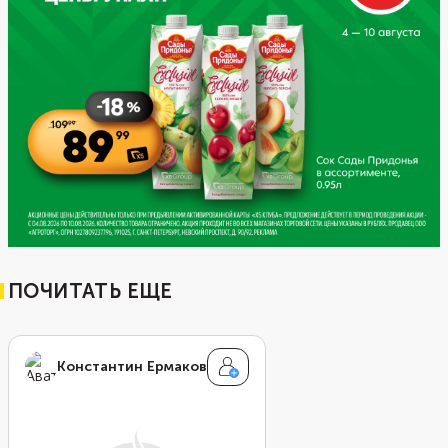
ПОЧИТАТЬ ЕЩЕ
Константин Ермаков