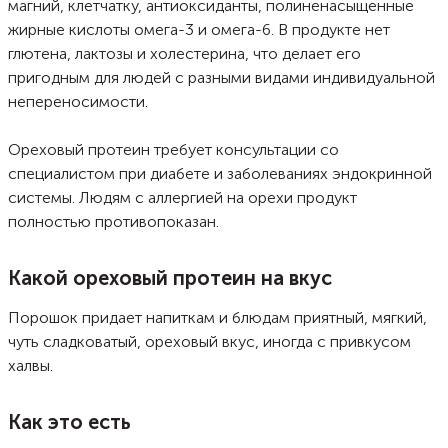
магний, клетчатку, антиоксиданты, полиненасыщенные
жирные кислоты омега-3 и омега-6. В продукте нет
глютена, лактозы и холестерина, что делает его
пригодным для людей с разными видами индивидуальной
непереносимости.
Ореховый протеин требует консультации со
специалистом при диабете и заболеваниях эндокринной
системы. Людям с аллергией на орехи продукт
полностью противопоказан.
Какой ореховый протеин на вкус
Порошок придает напиткам и блюдам приятный, мягкий,
чуть сладковатый, ореховый вкус, иногда с привкусом
халвы.
Как это есть