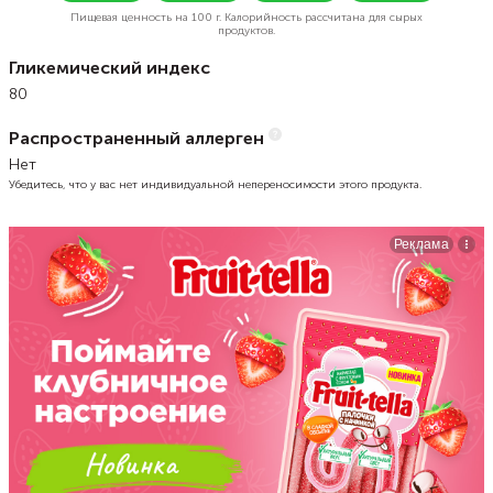
Пищевая ценность на
100 г.
Калорийность рассчитана для сырых
продуктов.
Гликемический индекс
80
Распространенный аллерген
Нет
Убедитесь, что у вас нет индивидуальной непереносимости этого продукта.