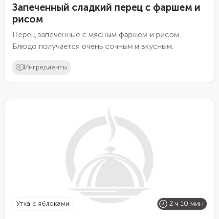
Запеченный сладкий перец с фаршем и
рисом
Перец запеченные с мясным фаршем и рисом.
Блюдо получается очень сочным и вкусным.
Ингредиенты
утка с яблоками
2 ч 10 мин