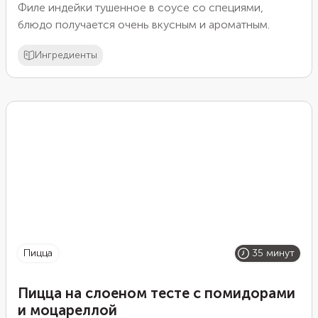
Филе индейки тушенное в соусе со специями,
блюдо получается очень вкусным и ароматным.
Ингредиенты
пицца
35 минут
Пицца на слоеном тесте с помидорами
и моцареллой