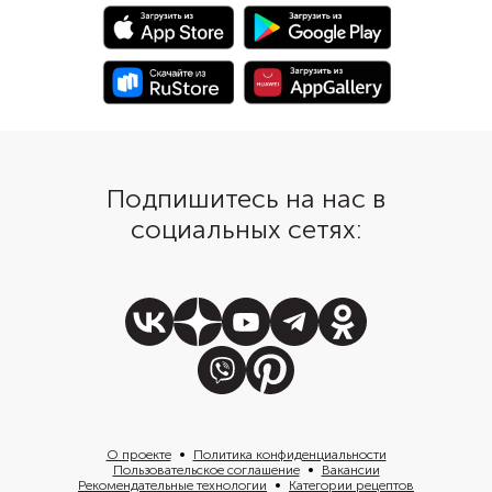
Подпишитесь на нас в
социальных сетях:
О проекте
Политика конфиденциальности
Пользовательское соглашение
Вакансии
Рекомендательные технологии
Категории рецептов