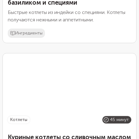
базиликом и специями
Быстрые котлеты из индейки со специями. Котлеты
получаются нежными и аппетитными.
Ингредиенты
котлеты
45 минут
Куриные котлеты со сливочным маслом