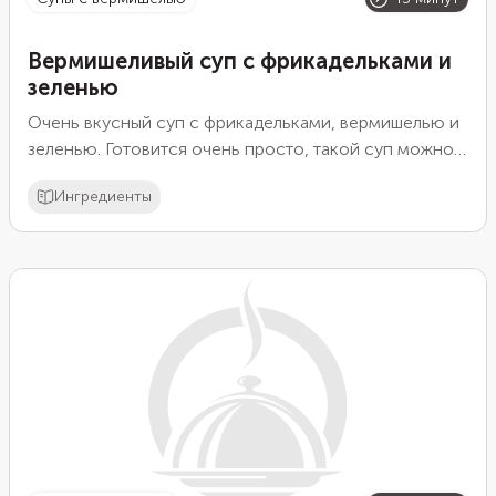
Вермишеливый суп с фрикадельками и
зеленью
Очень вкусный суп с фрикадельками, вермишелью и
зеленью. Готовится очень просто, такой суп можно
быстро приготовить для всей семьи.
Ингредиенты