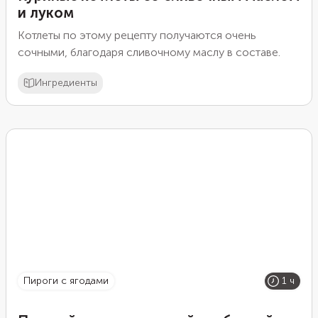
и луком
Котлеты по этому рецепту получаются очень
сочными, благодаря сливочному маслу в составе.
Ингредиенты
пироги с ягодами
1 ч