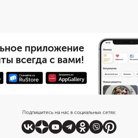
льное приложение
ты всегда с вами!
Подпишитесь на нас в социальных сетях: