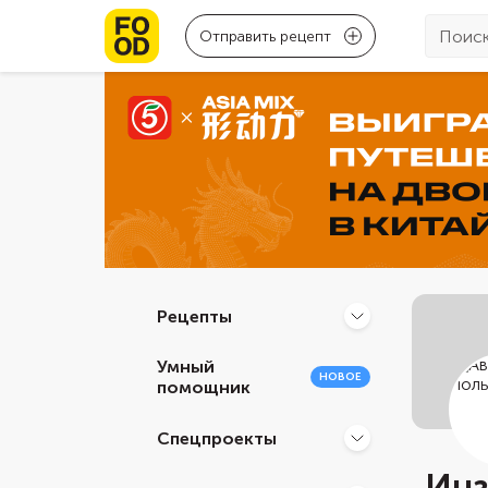
Отправить рецепт
Рецепты
Умный
НОВОЕ
помощник
Спецпроекты
Инз