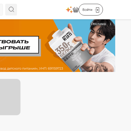
Войти