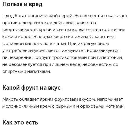
Польза и вред
Плод богат органической серой. Это вещество оказывает
противоаллергическое действие, влияет на
свертываемость крови и синтез коллагена, на состояние
кожи и волос. В плодах много витамина C, каротина,
фолиевой кислоты, клетчатки. При их регулярном
употреблении укрепляется иммунитет, нормализуется
пищеварение.
Продукт противопоказан при гипертонии,
не рекомендуется при лишнем весе, несовместим со
спиртными напитками.
Какой фрукт на вкус
Мякоть обладает ярким фруктовым вкусом, напоминает
молочно-яичный крем с сырными и ореховыми нотками.
Как это есть