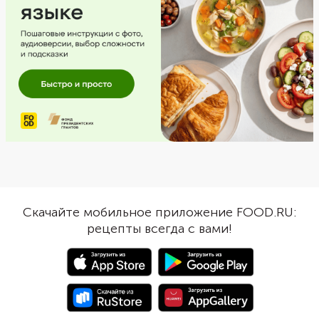
Скачайте мобильное приложение FOOD.RU:
рецепты всегда с вами!