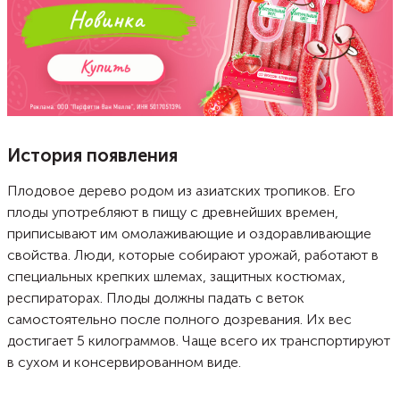
История появления
Плодовое дерево родом из азиатских тропиков. Его
плоды употребляют в пищу с древнейших времен,
приписывают им омолаживающие и оздоравливающие
свойства. Люди, которые собирают урожай, работают в
специальных крепких шлемах, защитных костюмах,
респираторах. Плоды должны падать с веток
самостоятельно после полного дозревания. Их вес
достигает 5 килограммов. Чаще всего их транспортируют
в сухом и консервированном виде.