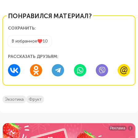
ПОНРАВИЛСЯ МАТЕРИАЛ?
СОХРАНИТЬ:
В избранное
10
РАССКАЗАТЬ ДРУЗЬЯМ:
экзотика
фрукт