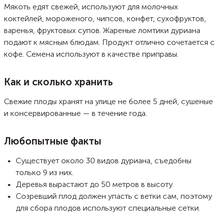
Мякоть едят свежей, используют для молочных
коктейлей, мороженого, чипсов, конфет, сухофруктов,
варенья, фруктовых супов. Жареные ломтики дуриана
подают к мясным блюдам. Продукт отлично сочетается с
кофе. Семена используют в качестве приправы.
Как и сколько хранить
Свежие плоды хранят на улице не более 5 дней, сушеные
и консервированные — в течение года.
Любопытные факты
Существует около 30 видов дуриана, съедобны
только 9 из них.
Деревья вырастают до 50 метров в высоту.
Созревший плод должен упасть с ветки сам, поэтому
для сбора плодов используют специальные сетки.