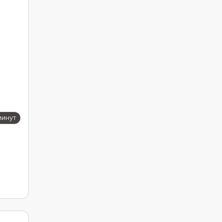
минут