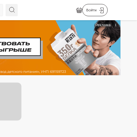
Войти