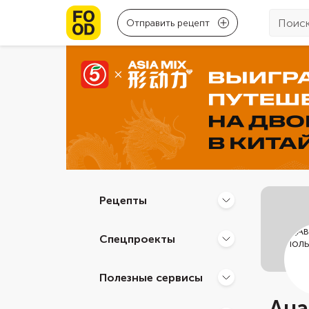
Отправить рецепт
Рецепты
Спецпроекты
Полезные сервисы
Ана