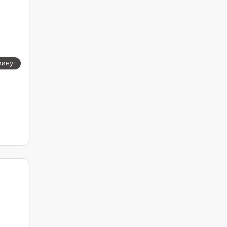
минут