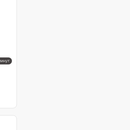
минут