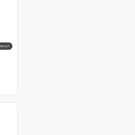
минут