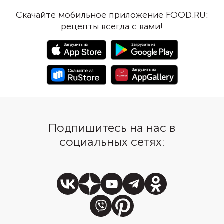
Скачайте мобильное приложение FOOD.RU:
рецепты всегда с вами!
Подпишитесь на нас в
социальных сетях: