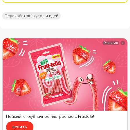
перекрёсток вкусов и идей