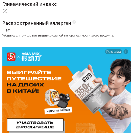
Гликемический индекс
56
Распространенный аллерген
Нет
Убедитесь, что у вас нет индивидуальной непереносимости этого продукта.