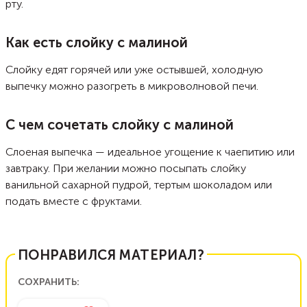
рту.
Как есть слойку с малиной
Слойку едят горячей или уже остывшей, холодную
выпечку можно разогреть в микроволновой печи.
С чем сочетать слойку с малиной
Слоеная выпечка — идеальное угощение к чаепитию или
завтраку. При желании можно посыпать слойку
ванильной сахарной пудрой, тертым шоколадом или
подать вместе с фруктами.
ПОНРАВИЛСЯ МАТЕРИАЛ?
СОХРАНИТЬ: