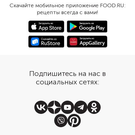
Скачайте мобильное приложение FOOD.RU:
рецепты всегда с вами!
Подпишитесь на нас в
социальных сетях: