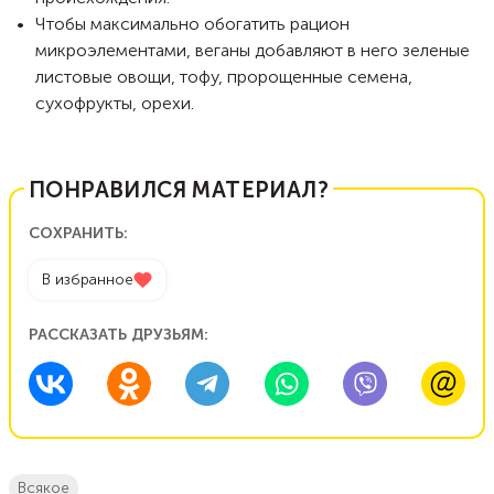
Чтобы максимально обогатить рацион
микроэлементами, веганы добавляют в него зеленые
листовые овощи, тофу, пророщенные семена,
сухофрукты, орехи.
ПОНРАВИЛСЯ МАТЕРИАЛ?
СОХРАНИТЬ:
В избранное
РАССКАЗАТЬ ДРУЗЬЯМ:
всякое