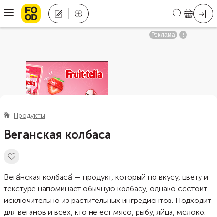
Продукты
Веганская колбаса
Вега́нская колбаса́ — продукт, который по вкусу, цвету и
текстуре напоминает обычную колбасу, однако состоит
исключительно из растительных ингредиентов. Подходит
для веганов и всех, кто не ест мясо, рыбу, яйца, молоко.