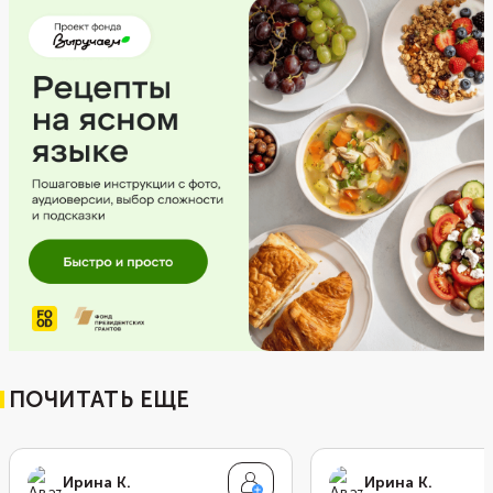
ПОЧИТАТЬ ЕЩЕ
Ирина К.
Ирина К.