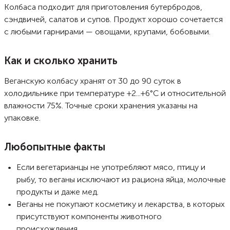
Колбаса подходит для приготовления бутербродов,
сэндвичей, салатов и супов. Продукт хорошо сочетается
с любыми гарнирами — овощами, крупами, бобовыми.
Как и сколько хранить
Веганскую колбасу хранят от 30 до 90 суток в
холодильнике при температуре +2...+6°C и относительной
влажности 75%. Точные сроки хранения указаны на
упаковке.
Любопытные факты
Если вегетарианцы не употребляют мясо, птицу и
рыбу, то веганы исключают из рациона яйца, молочные
продукты и даже мед.
Веганы не покупают косметику и лекарства, в которых
присутствуют компоненты животного
происхождения.