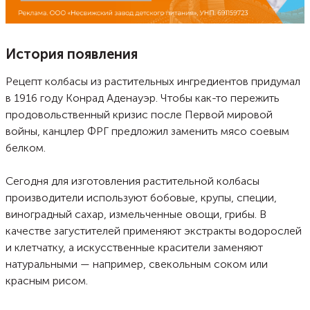
История появления
Рецепт колбасы из растительных ингредиентов придумал
в 1916 году Конрад Аденауэр. Чтобы как-то пережить
продовольственный кризис после Первой мировой
войны, канцлер ФРГ предложил заменить мясо соевым
белком.
Сегодня для изготовления растительной колбасы
производители используют бобовые, крупы, специи,
виноградный сахар, измельченные овощи, грибы. В
качестве загустителей применяют экстракты водорослей
и клетчатку, а искусственные красители заменяют
натуральными — например, свекольным соком или
красным рисом.