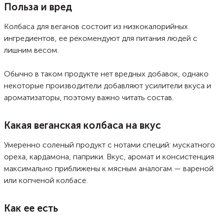
Польза и вред
Колбаса для веганов состоит из низкокалорийных
ингредиентов, ее рекомендуют для питания людей с
лишним весом.
Обычно в таком продукте нет вредных добавок, однако
некоторые производители добавляют усилители вкуса и
ароматизаторы, поэтому важно читать состав.
Какая веганская колбаса на вкус
Умеренно соленый продукт с нотами специй: мускатного
ореха, кардамона, паприки. Вкус, аромат и консистенция
максимально приближены к мясным аналогам — вареной
или копченой колбасе.
Как ее есть