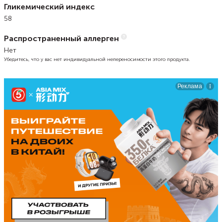
Гликемический индекс
58
Распространенный аллерген
Нет
Убедитесь, что у вас нет индивидуальной непереносимости этого продукта.