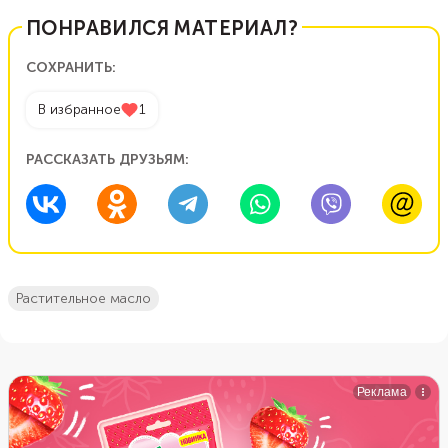
ПОНРАВИЛСЯ МАТЕРИАЛ?
СОХРАНИТЬ:
В избранное
1
РАССКАЗАТЬ ДРУЗЬЯМ:
растительное масло