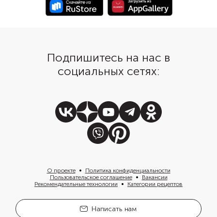
Подпишитесь на нас в
социальных сетях:
О проекте
Политика конфиденциальности
Пользовательское соглашение
Вакансии
Рекомендательные технологии
Категории рецептов
Написать нам