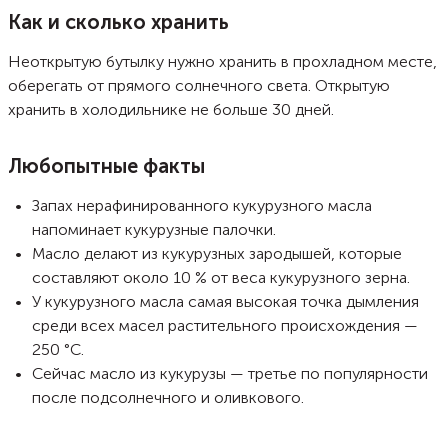
Как и сколько хранить
Неоткрытую бутылку нужно хранить в прохладном месте,
оберегать от прямого солнечного света. Открытую
хранить в холодильнике не больше 30 дней.
Любопытные факты
Запах нерафинированного кукурузного масла
напоминает кукурузные палочки.
Масло делают из кукурузных зародышей, которые
составляют около 10 % от веса кукурузного зерна.
У кукурузного масла самая высокая точка дымления
среди всех масел растительного происхождения —
250 °С.
Сейчас масло из кукурузы — третье по популярности
после подсолнечного и оливкового.