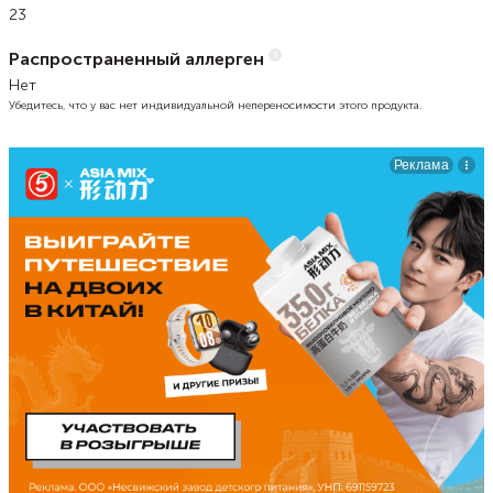
23
Распространенный аллерген
Нет
Убедитесь, что у вас нет индивидуальной непереносимости этого продукта.