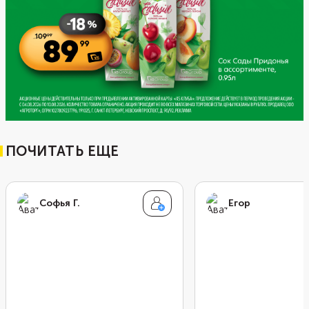
ПОЧИТАТЬ ЕЩЕ
Софья Г.
Егор