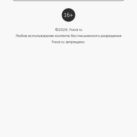
©
2026
, Food.ru
Любое использование контента без письменного разрешения
Food.ru запрещено.