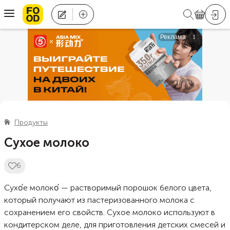
Продукты
Сухое молоко
6
Сухо́е молоко́ — растворимый порошок белого цвета,
который получают из пастеризованного молока с
сохранением его свойств. Сухое молоко используют в
кондитерском деле, для приготовления детских смесей и