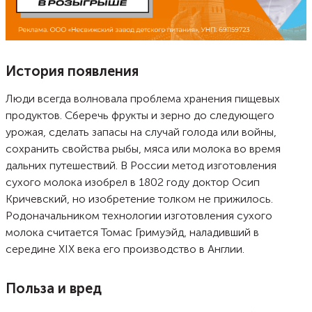
История появления
Люди всегда волновала проблема хранения пищевых
продуктов. Сберечь фрукты и зерно до следующего
урожая, сделать запасы на случай голода или войны,
сохранить свойства рыбы, мяса или молока во время
дальних путешествий. В России метод изготовления
сухого молока изобрел в 1802 году доктор Осип
Кричевский, но изобретение толком не прижилось.
Родоначальником технологии изготовления сухого
молока считается Томас Гримуэйд, наладивший в
середине XIX века его производство в Англии.
Польза и вред