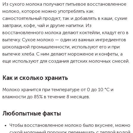
Из сухого молока получают питьевое восстановленное
молоко, которое можно употреблять как
самостоятельный продукт, так и добавлять в каши, сухие
завтраки, кофе, чай и другие напитки. Из
восстановленного молока делают коктейли, кладут его в
выпечку. Сухое молоко — один из важных ингредиентов
шоколадной промышленности, используют его и при
выпечке хлеба. С ним делают мороженое и конфеты, а
еще используют для создания детских молочных смесей.
Как и сколько хранить
Молоко хранится при температуре от 0 до 10 °C и
влажности до 85% в течение 8 месяцев.
Любопытные факты
Чтобы восстановленное молоко было вкуснее, можно
сухой молочный порошок перемешать с теплой водой