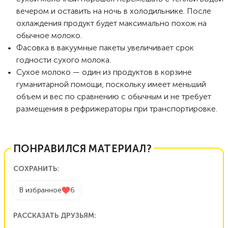
вечером и оставить на ночь в холодильнике. После
охлаждения продукт будет максимально похож на
обычное молоко.
Фасовка в вакуумные пакеты увеличивает срок
годности сухого молока.
Сухое молоко — один из продуктов в корзине
гуманитарной помощи, поскольку имеет меньший
объем и вес по сравнению с обычным и не требует
размещения в рефрижераторы при транспортировке.
ПОНРАВИЛСЯ МАТЕРИАЛ?
СОХРАНИТЬ:
В избранное
6
РАССКАЗАТЬ ДРУЗЬЯМ: