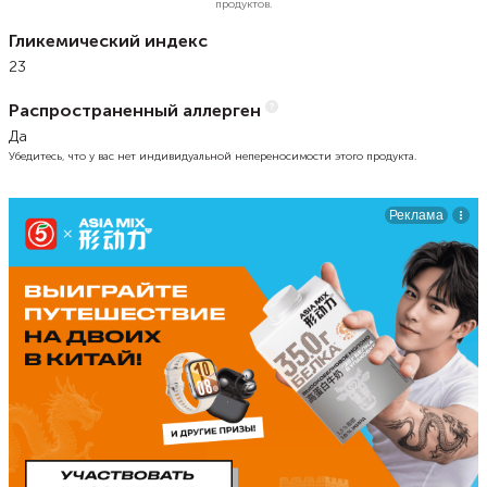
продуктов.
Гликемический индекс
23
Распространенный аллерген
Да
Убедитесь, что у вас нет индивидуальной непереносимости этого продукта.