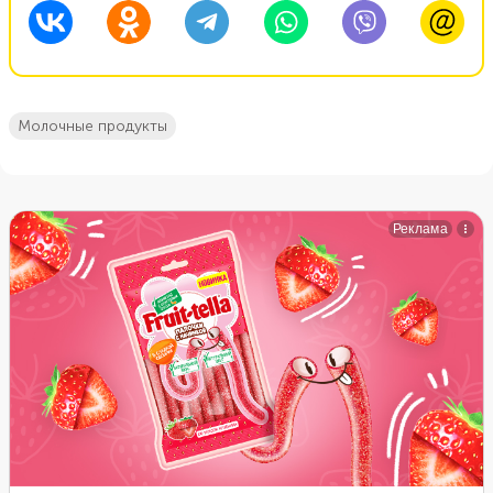
молочные продукты