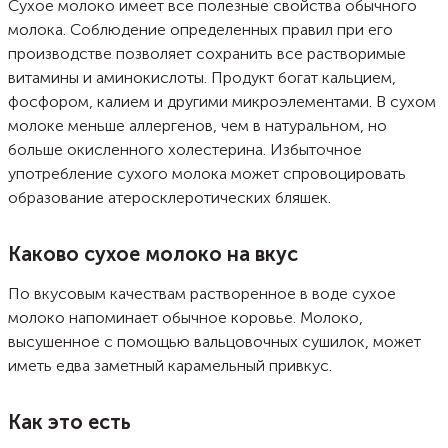
Сухое молоко имеет все полезные свойства обычного
молока. Соблюдение определенных правил при его
производстве позволяет сохранить все растворимые
витамины и аминокислоты. Продукт богат кальцием,
фосфором, калием и другими микроэлементами. В сухом
молоке меньше аллергенов, чем в натуральном, но
больше окисленного холестерина. Избыточное
употребление сухого молока может спровоцировать
образование атеросклеротических бляшек.
Каково сухое молоко на вкус
По вкусовым качествам растворенное в воде сухое
молоко напоминает обычное коровье. Молоко,
высушенное с помощью вальцовочных сушилок, может
иметь едва заметный карамельный привкус.
Как это есть