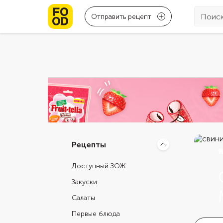
Отправить рецепт
Рецепты
Доступный ЗОЖ
Закуски
Салаты
Первые блюда