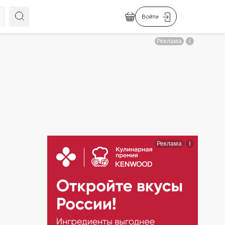
Войти