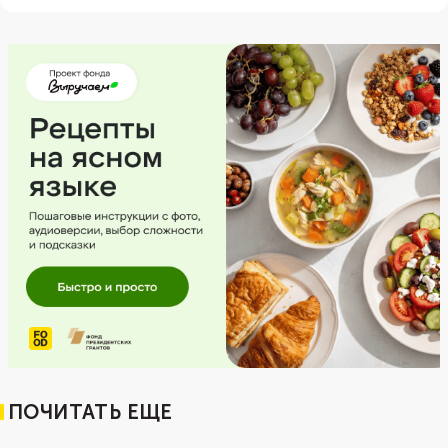
ПОЧИТАТЬ ЕЩЕ