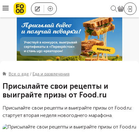
Все о еде
Еда и развлечения
Присылайте свои рецепты и
выиграйте призы от Food.ru
Присылайте свои рецепты и выиграйте призы от Food.ru:
стартует вторая неделя новогоднего марафона.