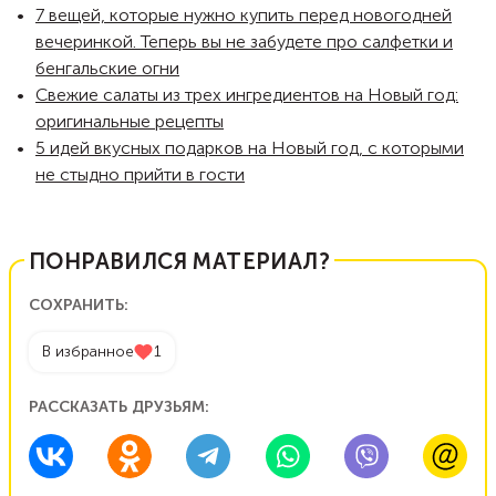
7 вещей, которые нужно купить перед новогодней
вечеринкой. Теперь вы не забудете про салфетки и
бенгальские огни
Свежие салаты из трех ингредиентов на Новый год:
оригинальные рецепты
5 идей вкусных подарков на Новый год, с которыми
не стыдно прийти в гости
ПОНРАВИЛСЯ МАТЕРИАЛ?
СОХРАНИТЬ:
В избранное
1
РАССКАЗАТЬ ДРУЗЬЯМ: