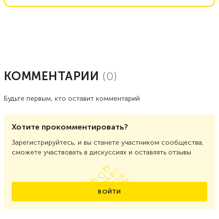
КОММЕНТАРИИ
(
0
)
Будьте первым, кто оставит комментарий
Хотите прокомментировать?
Зарегистрируйтесь, и вы станете участником сообщества,
сможете участвовать в дискуссиях и оставлять отзывы
ВОЙТИ