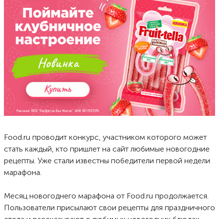
Food.ru проводит конкурс, участником которого может
стать каждый, кто пришлет на сайт любимые новогодние
рецепты. Уже стали известны победители первой недели
марафона.
Месяц новогоднего марафона от Food.ru продолжается.
Пользователи присылают свои рецепты для праздничного