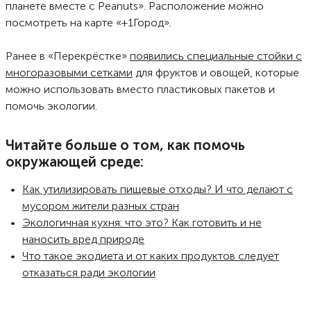
планете вместе с Peanuts». Расположение можно
посмотреть на карте «+1Город».
Ранее в «Перекрёстке»
появились специальные стойки с
многоразовыми сетками
для фруктов и овощей, которые
можно использовать вместо пластиковых пакетов и
помочь экологии.
Читайте больше о том, как помочь
окружающей среде:
Как утилизировать пищевые отходы? И что делают с
мусором жители разных стран
Экологичная кухня: что это? Как готовить и не
наносить вред природе
Что такое экодиета и от каких продуктов следует
отказаться ради экологии