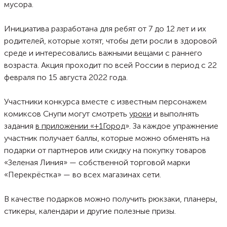
мусора.
Инициатива разработана для ребят от 7 до 12 лет и их
родителей, которые хотят, чтобы дети росли в здоровой
среде и интересовались важными вещами с раннего
возраста. Акция проходит по всей России в период с 22
февраля по 15 августа 2022 года.
Участники конкурса вместе с известным персонажем
комиксов Снупи могут смотреть
уроки
и выполнять
задания
в приложении «+1Город
». За каждое упражнение
участник получает баллы, которые можно обменять на
подарки от партнеров или скидку на покупку товаров
«Зеленая Линия» — собственной торговой марки
«Перекрёстка» — во всех магазинах сети.
В качестве подарков можно получить рюкзаки, планеры,
стикеры, календари и другие полезные призы.