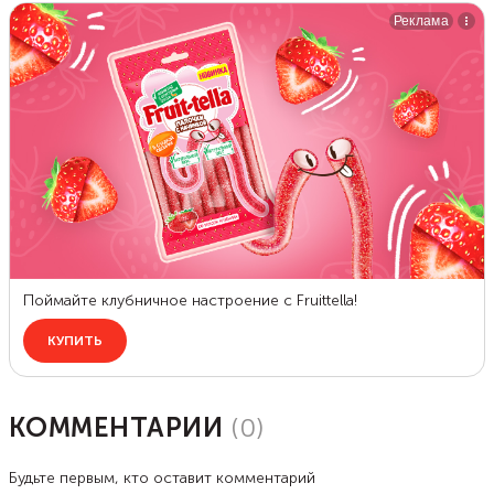
КОММЕНТАРИИ
(
0
)
Будьте первым, кто оставит комментарий