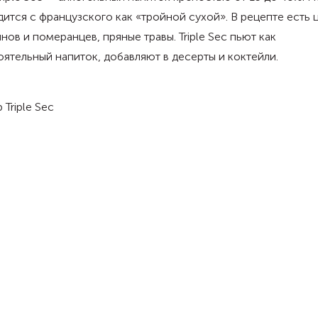
ится с французского как «тройной сухой». В рецепте есть 
нов и померанцев, пряные травы. Triple Sec пьют как
ятельный напиток, добавляют в десерты и коктейли.