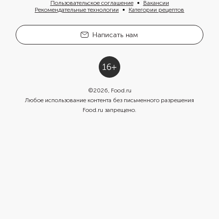
Пользовательское соглашение
Вакансии
Рекомендательные технологии
Категории рецептов
Написать нам
©
2026
, Food.ru
Любое использование контента без письменного разрешения
Food.ru запрещено.