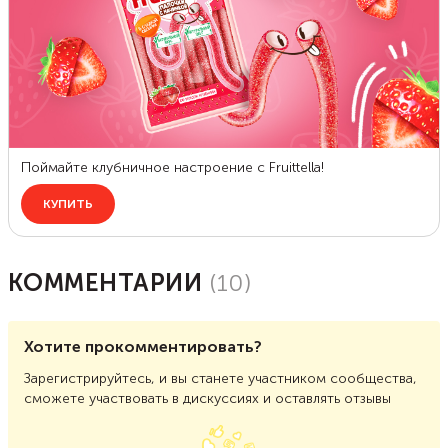
КОММЕНТАРИИ
(
10
)
Хотите прокомментировать?
Зарегистрируйтесь, и вы станете участником сообщества,
сможете участвовать в дискуссиях и оставлять отзывы