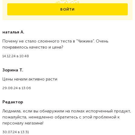
ВОЙТИ
наталья А.
Почему не стало слоенного теста в "Чижике". Очень
понравилось качество и цена?
14.12.24 в 10:48
Зорина Т.
Цены начали активно расти
29.08.24 в 13:06
Редактор
Людмила, если вы обнаружили на полках испорченный продукт,
пожалуйста, немедленно обратитесь с этой проблемой к
персоналу магазина!
30.07.24 в 13:31