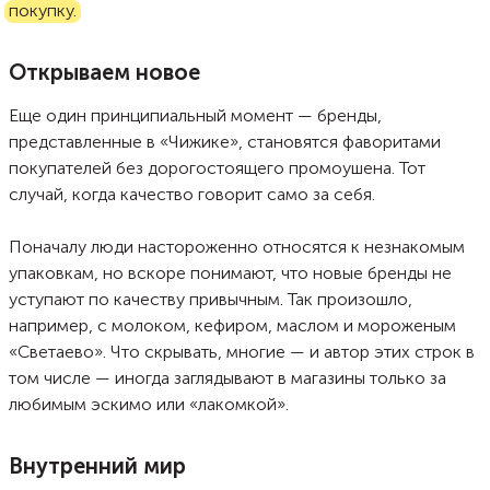
покупку.
Открываем новое
Еще один принципиальный момент — бренды,
представленные в «Чижике», становятся фаворитами
покупателей без дорогостоящего промоушена. Тот
случай, когда качество говорит само за себя.
Поначалу люди настороженно относятся к незнакомым
упаковкам, но вскоре понимают, что новые бренды не
уступают по качеству привычным. Так произошло,
например, с молоком, кефиром, маслом и мороженым
«Светаево». Что скрывать, многие — и автор этих строк в
том числе — иногда заглядывают в магазины только за
любимым эскимо или «лакомкой».
Внутренний мир