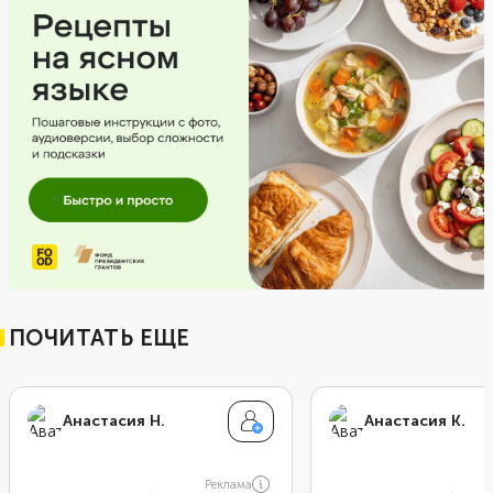
ПОЧИТАТЬ ЕЩЕ
Анастасия Н.
Анастасия К.
Реклама