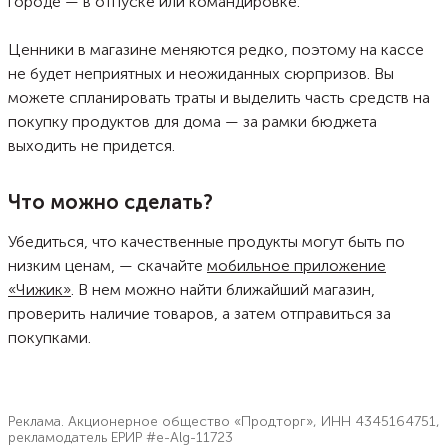
городе — в отпуске или командировке.
Ценники в магазине меняются редко, поэтому на кассе
не будет неприятных и неожиданных сюрпризов. Вы
можете спланировать траты и выделить часть средств на
покупку продуктов для дома — за рамки бюджета
выходить не придется.
Что можно сделать?
Убедиться, что качественные продукты могут быть по
низким ценам, — скачайте
мобильное приложение
«Чижик»
. В нем можно найти ближайший магазин,
проверить наличие товаров, а затем отправиться за
покупками.
Реклама. Акционерное общество «Продторг», ИНН 4345164751,
рекламодатель ЕРИР #e-Alg-11723