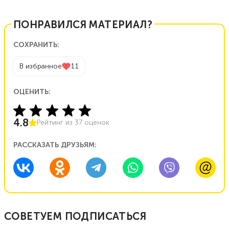
ПОНРАВИЛСЯ МАТЕРИАЛ?
СОХРАНИТЬ:
В избранное
11
ОЦЕНИТЬ:
4.8
Рейтинг из
37
оценок
РАССКАЗАТЬ ДРУЗЬЯМ:
СОВЕТУЕМ ПОДПИСАТЬСЯ