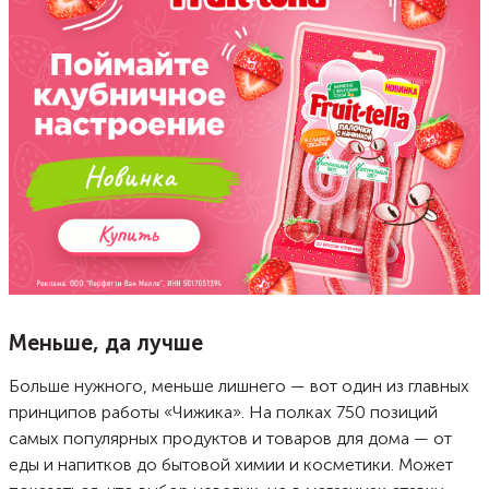
Меньше, да лучше
Больше нужного, меньше лишнего — вот один из главных
принципов работы «Чижика». На полках 750 позиций
самых популярных продуктов и товаров для дома — от
еды и напитков до бытовой химии и косметики. Может