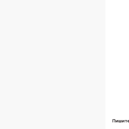
Пишите