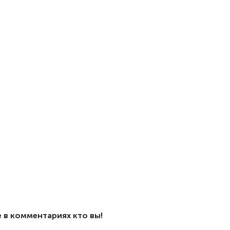
 в комментариях кто вы!