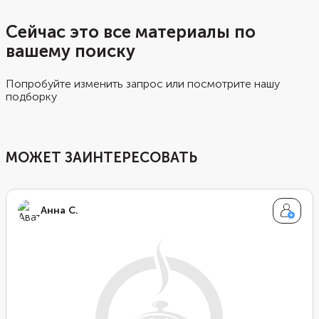
Сейчас это все материалы по
вашему поиску
Попробуйте изменить запрос или посмотрите нашу
подборку
МОЖЕТ ЗАИНТЕРЕСОВАТЬ
Анна С.