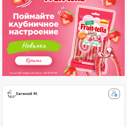
Евгений М.