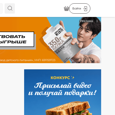
Войти