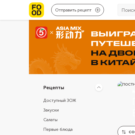
Отправить рецепт
Рецепты
Доступный ЗОЖ
Закуски
Салаты
Первые блюда
СО