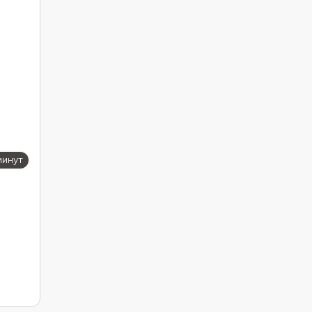
минут