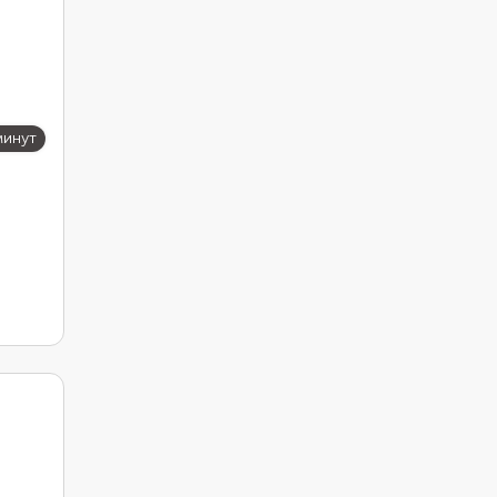
минут