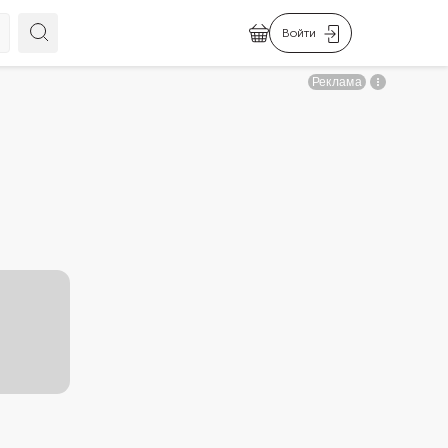
Войти