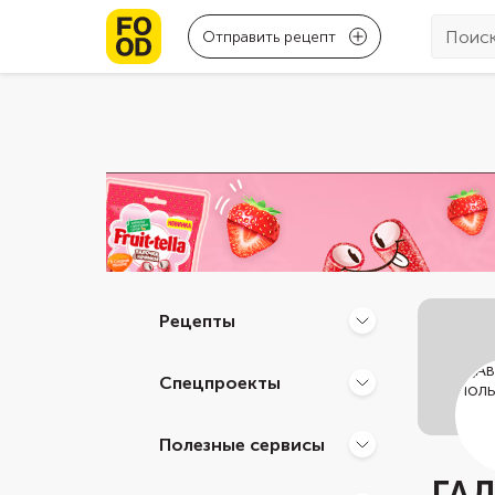
Отправить рецепт
Рецепты
Спецпроекты
Полезные сервисы
ГАЛ