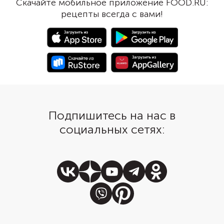
Скачайте мобильное приложение FOOD.RU:
рецепты всегда с вами!
Подпишитесь на нас в
социальных сетях: