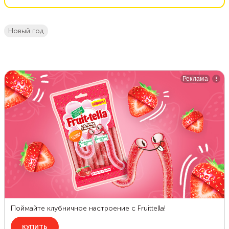
новый год