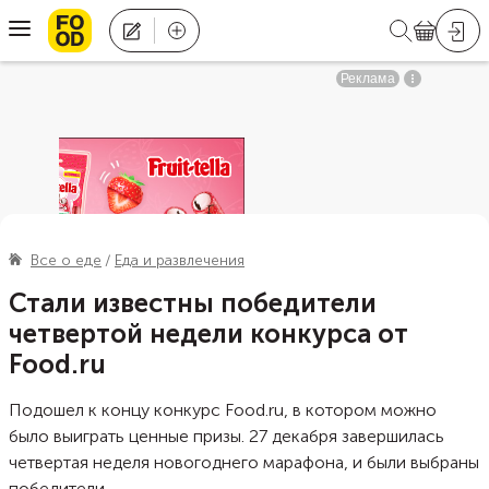
Все о еде
Еда и развлечения
Стали известны победители
четвертой недели конкурса от
Food.ru
Подошел к концу конкурс Food.ru, в котором можно
было выиграть ценные призы. 27 декабря завершилась
четвертая неделя новогоднего марафона, и были выбраны
победители.