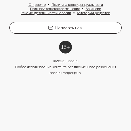
О проекте
Политика конфиденциальности
Пользовательское соглашение
Вакансии
Рекомендательные технологии
Категории рецептов
Написать нам
©
2026
, Food.ru
Любое использование контента без письменного разрешения
Food.ru запрещено.