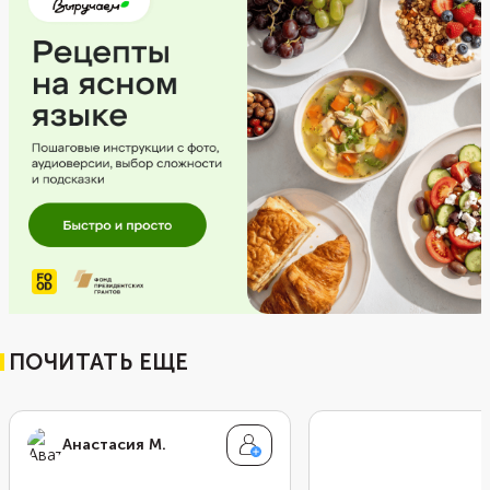
ПОЧИТАТЬ ЕЩЕ
Анастасия М.