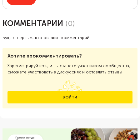
КОММЕНТАРИИ
(
0
)
Будьте первым, кто оставит комментарий
Хотите прокомментировать?
Зарегистрируйтесь, и вы станете участником сообщества,
сможете участвовать в дискуссиях и оставлять отзывы
ВОЙТИ