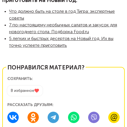
приготовить на Новый год:
Что должно быть на столе в год Тигра: экспертные
советы
7 по-настоящему необычных салатов и закусок для
новогоднего стола. Подборка Food.ru
5 легких и быстрых десертов на Новый год. Их вы
точно успеете приготовить
ПОНРАВИЛСЯ МАТЕРИАЛ?
СОХРАНИТЬ:
В избранное
РАССКАЗАТЬ ДРУЗЬЯМ: