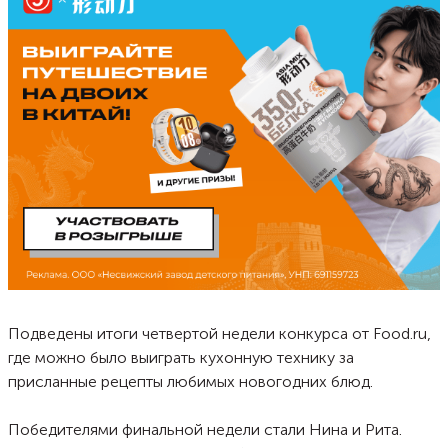
Подведены итоги четвертой недели конкурса от Food.ru,
где можно было выиграть кухонную технику за
присланные рецепты любимых новогодних блюд.
Победителями финальной недели стали Нина и Рита.