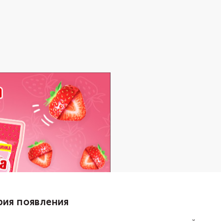
рия появления