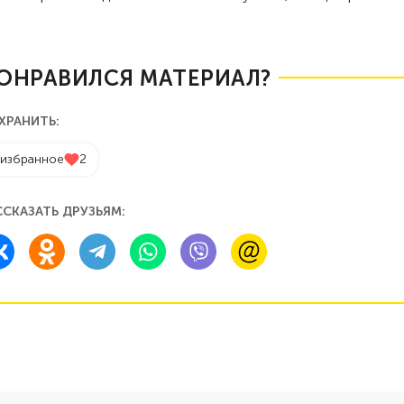
.
ОНРАВИЛСЯ МАТЕРИАЛ?
ХРАНИТЬ:
 избранное
2
ССКАЗАТЬ ДРУЗЬЯМ: