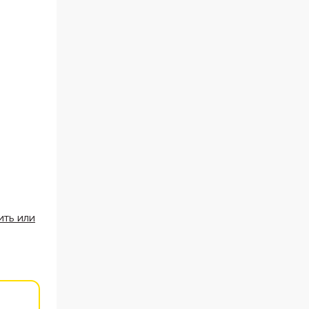
ить или