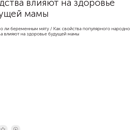
дства влияют на здоровье
ущей мамы