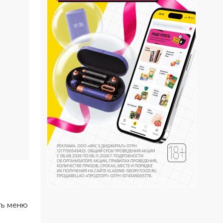
ть меню