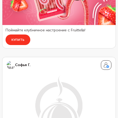
Софья Г.