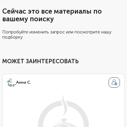
Сейчас это все материалы по
вашему поиску
Попробуйте изменить запрос или посмотрите нашу
подборку
МОЖЕТ ЗАИНТЕРЕСОВАТЬ
Анна С.