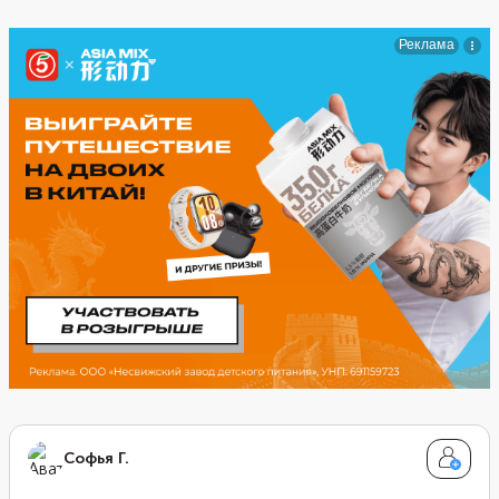
Софья Г.