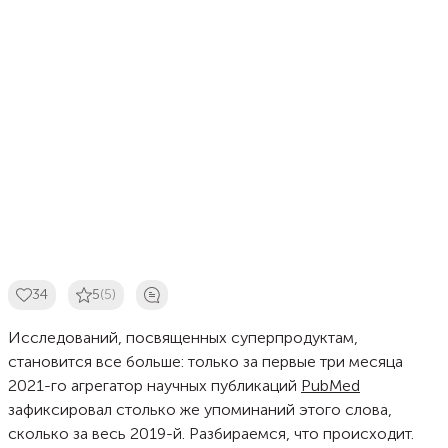
34
5
(5)
Исследований, посвященных суперпродуктам,
становится все больше: только за первые три месяца
2021-го агрегатор научных публикаций
PubMed
зафиксировал столько же упоминаний этого слова,
сколько за весь 2019-й. Разбираемся, что происходит.