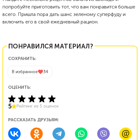
попробуйте приготовить тот, что вам понравится больше
всего. Пришла пора дать шанс зеленому суперфуду и
включить его в свой ежедневный рацион.
ПОНРАВИЛСЯ МАТЕРИАЛ?
СОХРАНИТЬ:
В избранное
34
ОЦЕНИТЬ:
5
Рейтинг из
5
оценок
РАССКАЗАТЬ ДРУЗЬЯМ: