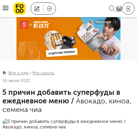
Все о еде
Что съесть
16 июня 2021
5 причин добавить суперфуды в
ежедневное меню
/
Авокадо, киноа,
семена чиа