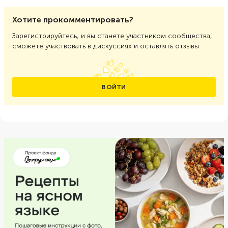
Хотите прокомментировать?
Зарегистрируйтесь, и вы станете участником сообщества,
сможете участвовать в дискуссиях и оставлять отзывы
ВОЙТИ