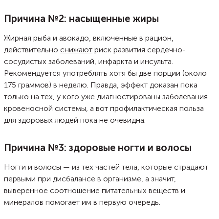
Причина №2: насыщенные жиры
Жирная рыба и авокадо, включенные в рацион,
действительно
снижают
риск развития сердечно-
сосудистых заболеваний, инфаркта и инсульта.
Рекомендуется употреблять хотя бы две порции (около
175 граммов) в неделю. Правда, эффект доказан пока
только на тех, у кого уже диагностированы заболевания
кровеносной системы, а вот профилактическая польза
для здоровых людей пока не очевидна.
Причина №3: здоровые ногти и волосы
Ногти и волосы — из тех частей тела, которые страдают
первыми при дисбалансе в организме, а значит,
выверенное соотношение питательных веществ и
минералов помогает им в первую очередь.