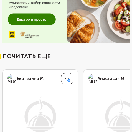
ПОЧИТАТЬ ЕЩЕ
Екатерина М.
Анастасия М.