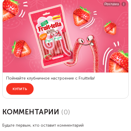
КОММЕНТАРИИ
(
0
)
Будьте первым, кто оставит комментарий