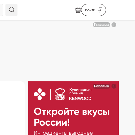
Войти