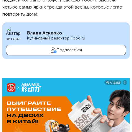
четыре самых ярких тренда этой весны, которые легко
повторить дома.
Влада Аскерко
Кулинарный редактор Food.ru
Подписаться