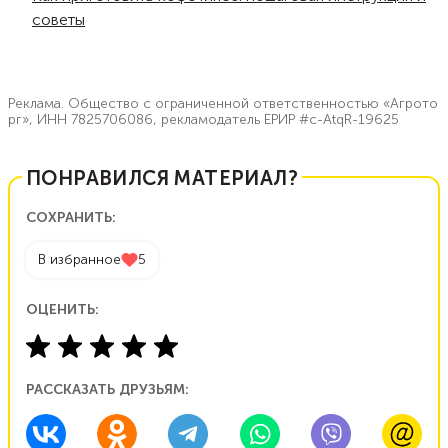
советы
Реклама. Общество с ограниченной ответственностью «Агрото
рг», ИНН 7825706086, рекламодатель ЕРИР #c-AtqR-19625
ПОНРАВИЛСЯ МАТЕРИАЛ?
СОХРАНИТЬ:
В избранное
5
ОЦЕНИТЬ:
РАССКАЗАТЬ ДРУЗЬЯМ: