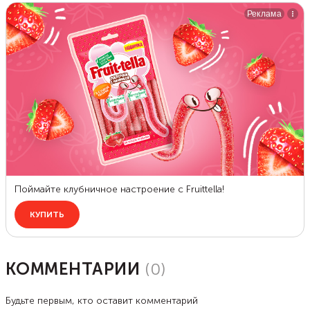
КОММЕНТАРИИ
(
0
)
Будьте первым, кто оставит комментарий