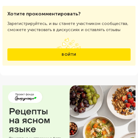
Хотите прокомментировать?
Зарегистрируйтесь, и вы станете участником сообщества,
сможете участвовать в дискуссиях и оставлять отзывы
ВОЙТИ