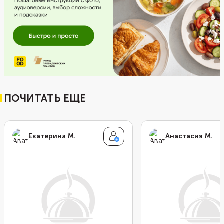
ПОЧИТАТЬ ЕЩЕ
Екатерина М.
Анастасия М.