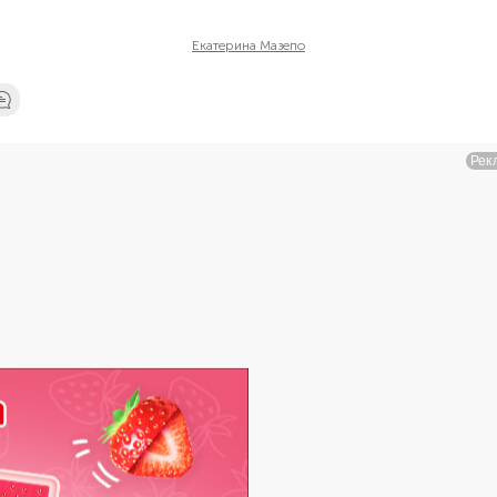
Екатерина Мазепо