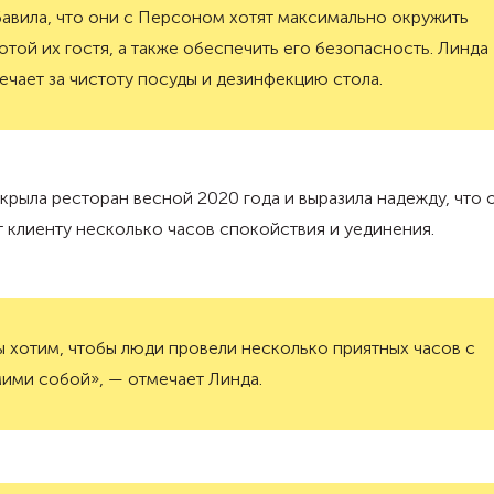
авила, что они с Персоном хотят максимально окружить
отой их гостя, а также обеспечить его безопасность. Линда
ечает за чистоту посуды и дезинфекцию стола.
крыла ресторан весной 2020 года и выразила надежду, что 
 клиенту несколько часов спокойствия и уединения.
 хотим, чтобы люди провели несколько приятных часов с
ими собой», — отмечает Линда.