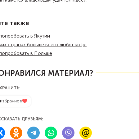
йте также
попробовать в Якутии
ких странах больше всего любят кофе
попробовать в Польше
ОНРАВИЛСЯ МАТЕРИАЛ?
ХРАНИТЬ:
 избранное
ССКАЗАТЬ ДРУЗЬЯМ: