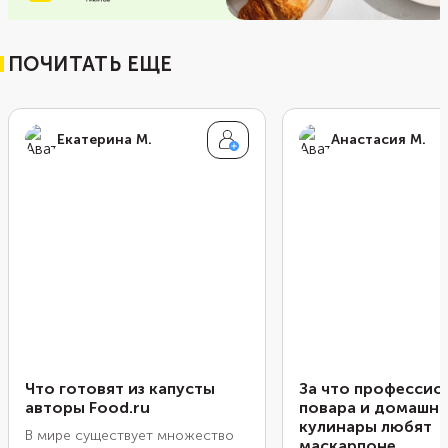
ПОЧИТАТЬ ЕЩЕ
Екатерина М.
Анастасия М.
Что готовят из капусты
За что профессио
авторы Food.ru
повара и домашн
кулинары любят
В мире существует множество
маскарпоне