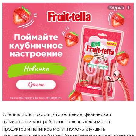
Специалисты говорят, что общение, физическая
активность и употребление полезных для мозга
продуктов и напитков могут помочь улучшить