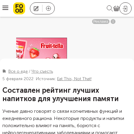
Все о еде
Что съесть
5 февраля 2022
Источник:
Eat This, Not That!
Составлен рейтинг лучших
напитков для улучшения памяти
Ученые давно говорят о связи когнитивных функций и
ежедневного рациона. Некоторые продукты и напитки
положительно влияют на память, борются с
нейродегенеративными заболеваниями и помогают