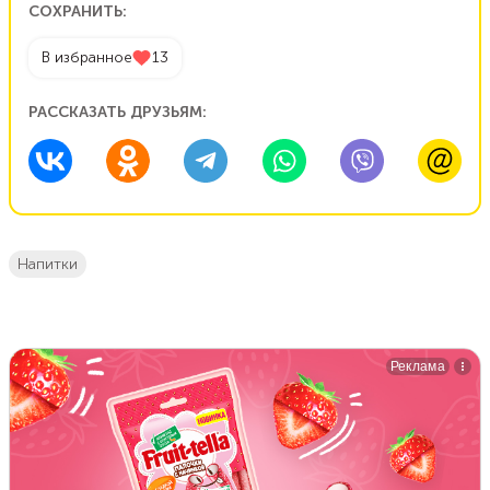
СОХРАНИТЬ:
В избранное
13
РАССКАЗАТЬ ДРУЗЬЯМ:
напитки