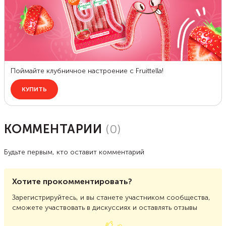
КОММЕНТАРИИ
(
0
)
Будьте первым, кто оставит комментарий
Хотите прокомментировать?
Зарегистрируйтесь, и вы станете участником сообщества,
сможете участвовать в дискуссиях и оставлять отзывы