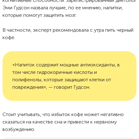
когнитивные способности. Зарегистрированный диетолог
Эми Гудсон назвала лучшие, по ее мнению, напитки,
которые помогут защитить мозг.
В частности, эксперт рекомендовала с утра пить черный
кофе.
«Напиток содержит мощные антиоксиданты, в
том числе гидрокоричные кислоты и
полифенолы, которые защищают клетки от
повреждения», — говорит Гудсон.
Стоит учитывать, что избыток кофе может негативно
сказаться на качестве сна и привести к нервному
возбуждению.