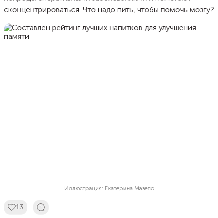
сконцентрироваться. Что надо пить, чтобы помочь мозгу?
Иллюстрация: Екатерина Мазепо
13