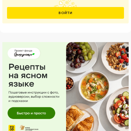
ВОЙТИ