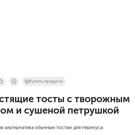
Купить продукты
стящие тосты с творожным
ом и сушеной петрушкой
я альтернатива обычным тостам для перекуса.