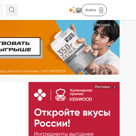
Войти