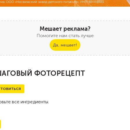
Мешает реклама?
Помогите нам стать лучше
Да, мешает!
АГОВЫЙ ФОТОРЕЦЕПТ
ТОВИТЬСЯ
вьте все ингредиенты.