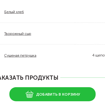
Белый хлеб
Творожный сыр
4
щепо
Сушеная петрушка
АКАЗАТЬ ПРОДУКТЫ
ДОБАВИТЬ В КОРЗИНУ