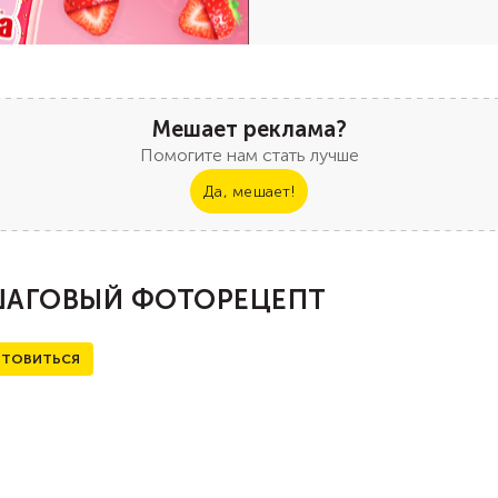
Мешает реклама?
Помогите нам стать лучше
Да, мешает!
АГОВЫЙ ФОТОРЕЦЕПТ
ТОВИТЬСЯ