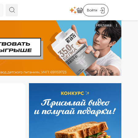
Войти