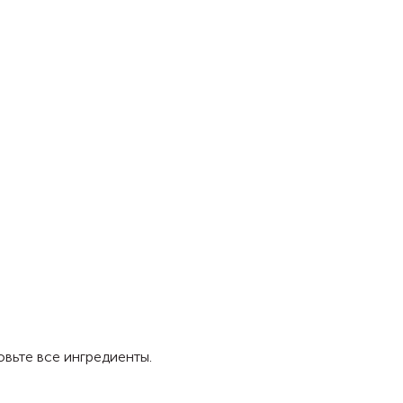
вьте все ингредиенты.