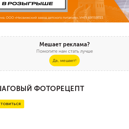
Мешает реклама?
Помогите нам стать лучше
Да, мешает!
АГОВЫЙ ФОТОРЕЦЕПТ
ТОВИТЬСЯ