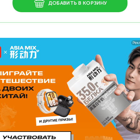
ДОБАВИТЬ В КОРЗИНУ