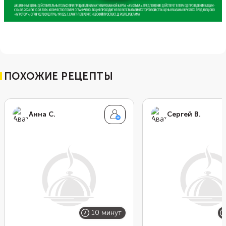
ПОХОЖИЕ РЕЦЕПТЫ
Анна С.
Сергей В.
10 минут