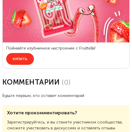
КОММЕНТАРИИ
(
0
)
Будьте первым, кто оставит комментарий
Хотите прокомментировать?
Зарегистрируйтесь, и вы станете участником сообщества,
сможете участвовать в дискуссиях и оставлять отзывы