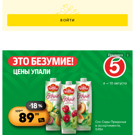
ВОЙТИ