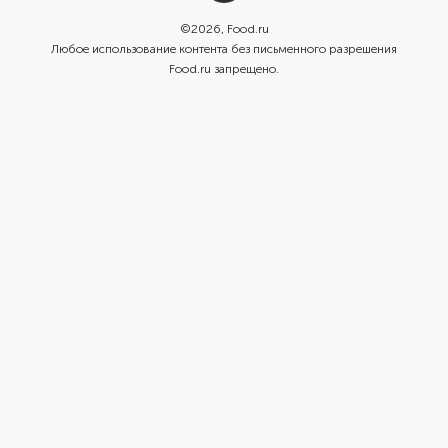
©
2026
, Food.ru
Любое использование контента без письменного разрешения
Food.ru запрещено.