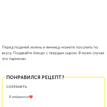
Перед подачей зелень и яичницу можете посолить по
вкусу. Подавайте блюдо с твердым сыром. В моем случае
это пармезан.
ПОНРАВИЛСЯ РЕЦЕПТ?
СОХРАНИТЬ:
В избранное