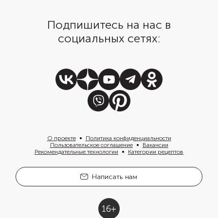
Подпишитесь на нас в
социальных сетях:
О проекте
Политика конфиденциальности
Пользовательское соглашение
Вакансии
Рекомендательные технологии
Категории рецептов
Написать нам