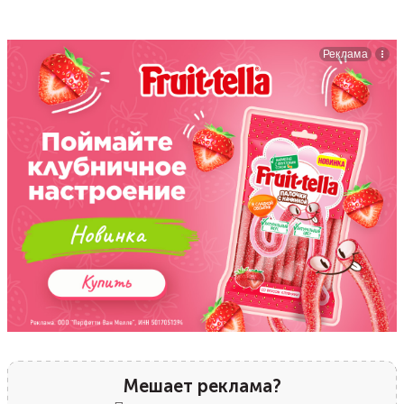
Мешает реклама?