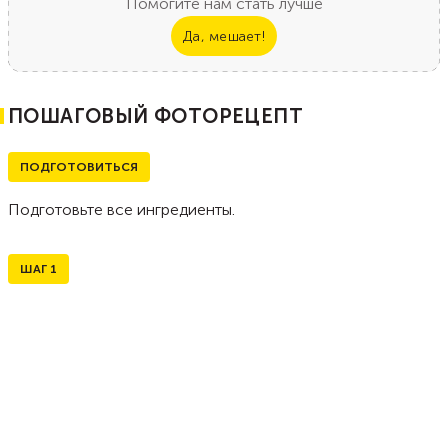
Помогите нам стать лучше
Да, мешает!
ПОШАГОВЫЙ ФОТОРЕЦЕПТ
ПОДГОТОВИТЬСЯ
Подготовьте все ингредиенты.
ШАГ
1