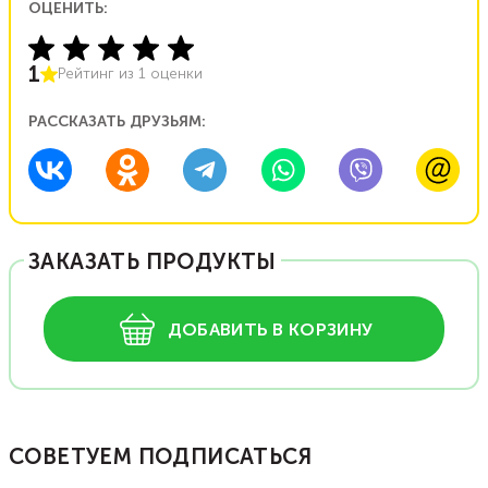
ОЦЕНИТЬ:
1
Рейтинг из
1
оценки
РАССКАЗАТЬ ДРУЗЬЯМ:
ЗАКАЗАТЬ ПРОДУКТЫ
ДОБАВИТЬ В КОРЗИНУ
СОВЕТУЕМ ПОДПИСАТЬСЯ