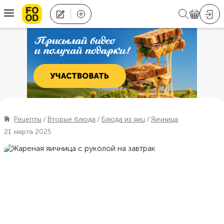
Рецепты
Вторые блюда
Блюда из яиц
Яичница
21 марта 2025