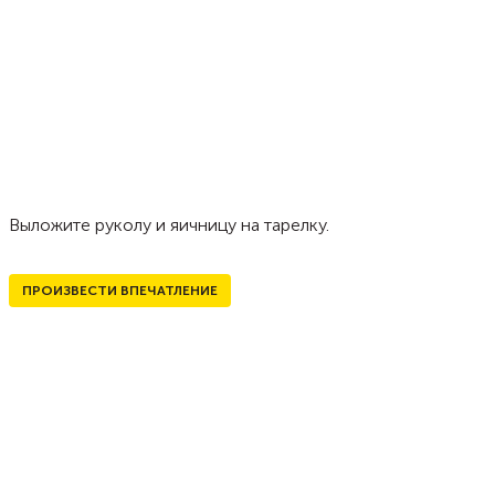
Выложите руколу и яичницу на тарелку.
ПРОИЗВЕСТИ ВПЕЧАТЛЕНИЕ