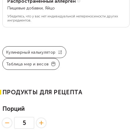
Распространенный аллерген
Пищевые добавки, Яйцо
Убедитесь, что у вас нет индивидуальной непереносимости других
ингредиентов.
Кулинарный калькулятор
Таблица мер и весов
ПРОДУКТЫ ДЛЯ РЕЦЕПТА
Порций