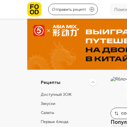
Отправить рецепт
Рецепты
Доступный ЗОЖ
Закуски
Салаты
СО
Попул
Первые блюда