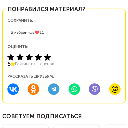
ПОНРАВИЛСЯ МАТЕРИАЛ?
СОХРАНИТЬ:
В избранное
11
ОЦЕНИТЬ:
5
Рейтинг из
4
оценок
РАССКАЗАТЬ ДРУЗЬЯМ:
СОВЕТУЕМ ПОДПИСАТЬСЯ