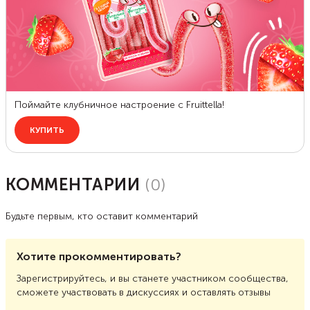
КОММЕНТАРИИ
(
0
)
Будьте первым, кто оставит комментарий
Хотите прокомментировать?
Зарегистрируйтесь, и вы станете участником сообщества,
сможете участвовать в дискуссиях и оставлять отзывы