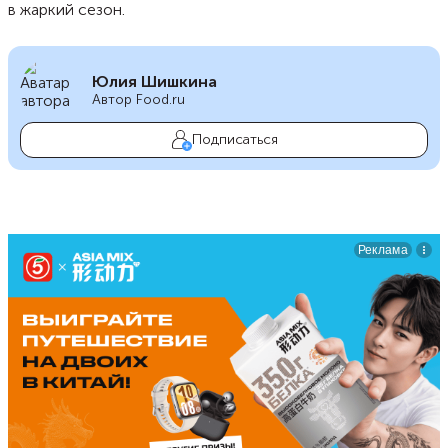
в жаркий сезон.
Юлия Шишкина
Автор Food.ru
Подписаться