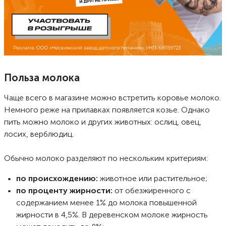
Польза молока
Чаще всего в магазине можно встретить коровье молоко.
Немного реже на прилавках появляется козье. Однако
пить можно молоко и других животных: ослиц, овец,
лосих, верблюдиц.
Обычно молоко разделяют по нескольким критериям:
по происхождению:
животное или растительное;
по проценту жирности:
от обезжиренного с
содержанием менее 1% до молока повышенной
жирности в 4,5%. В деревенском молоке жирность