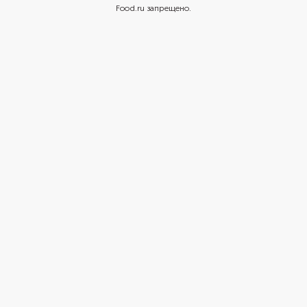
Food.ru запрещено.