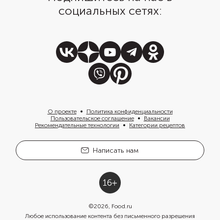
социальных сетях:
О проекте
Политика конфиденциальности
Пользовательское соглашение
Вакансии
Рекомендательные технологии
Категории рецептов
Написать нам
©
2026
, Food.ru
Любое использование контента без письменного разрешения