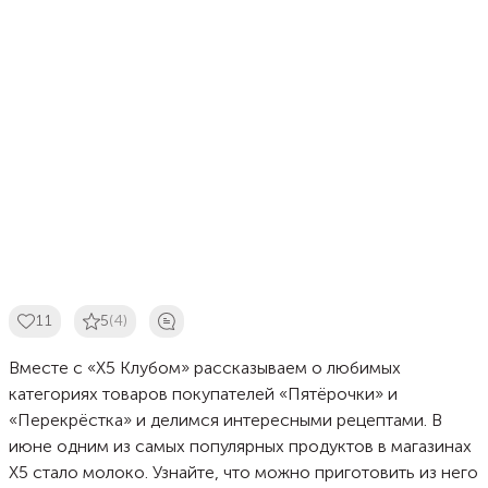
11
5
(4)
Вместе с «Х5 Клубом» рассказываем о любимых
категориях товаров покупателей «Пятёрочки» и
«Перекрёстка» и делимся интересными рецептами. В
июне одним из самых популярных продуктов в магазинах
X5 стало молоко. Узнайте, что можно приготовить из него