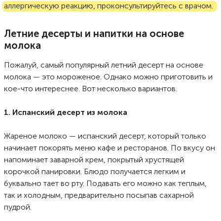
аллергическую реакцию, проконсультируйтесь с врачом.
Летние десерты и напитки на основе
молока
Пожалуй, самый популярный летний десерт на основе
молока — это мороженое. Однако можно приготовить и
кое-что интереснее. Вот несколько вариантов.
1. Испанский десерт из молока
Жареное молоко — испанский десерт, который только
начинает покорять меню кафе и ресторанов. По вкусу он
напоминает заварной крем, покрытый хрустящей
корочкой панировки. Блюдо получается легким и
буквально тает во рту. Подавать его можно как теплым,
так и холодным, предварительно посыпав сахарной
пудрой.