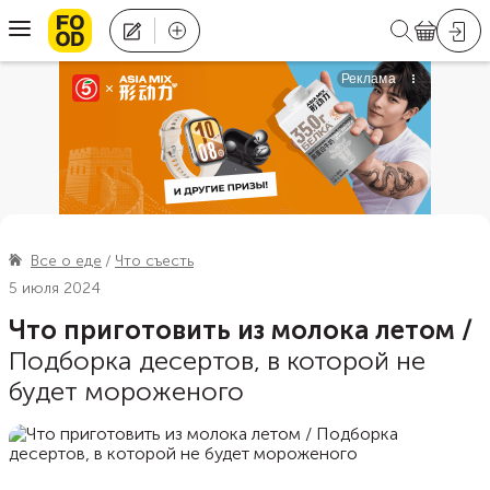
Все о еде
Что съесть
5 июля 2024
Что приготовить из молока летом
/
Подборка десертов, в которой не
будет мороженого