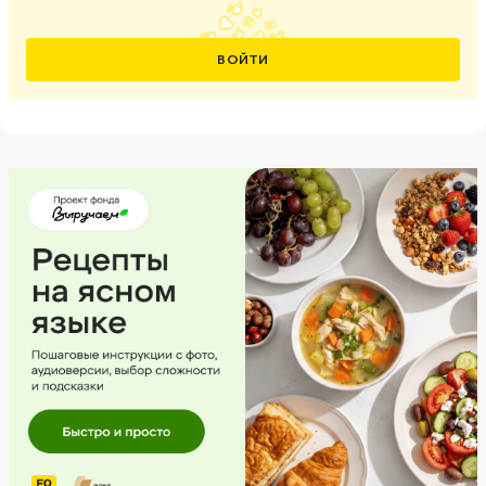
ВОЙТИ