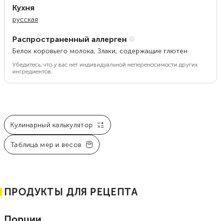
Кухня
русская
Распространенный аллерген
Белок коровьего молока, Злаки, содержащие глютен
Убедитесь, что у вас нет индивидуальной непереносимости других
ингредиентов.
Кулинарный калькулятор
Таблица мер и весов
ПРОДУКТЫ ДЛЯ РЕЦЕПТА
Порции