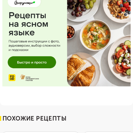
ПОХОЖИЕ РЕЦЕПТЫ