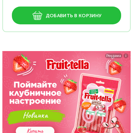
ДОБАВИТЬ В КОРЗИНУ