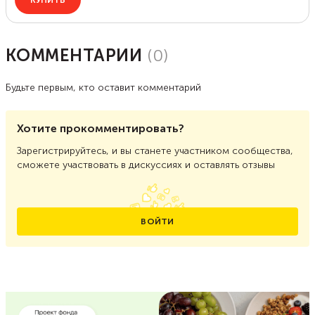
КОММЕНТАРИИ
(
0
)
Будьте первым, кто оставит комментарий
Хотите прокомментировать?
Зарегистрируйтесь, и вы станете участником сообщества,
сможете участвовать в дискуссиях и оставлять отзывы
ВОЙТИ