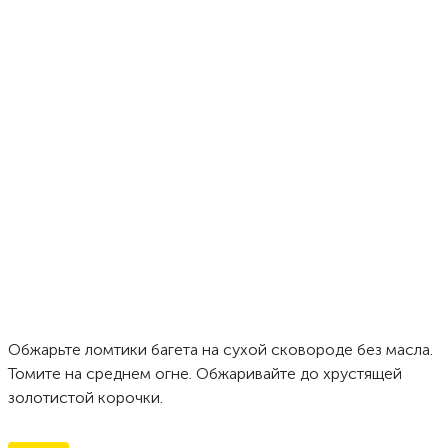
Обжарьте ломтики багета на сухой сковороде без масла.
Томите на среднем огне. Обжаривайте до хрустящей
золотистой корочки.