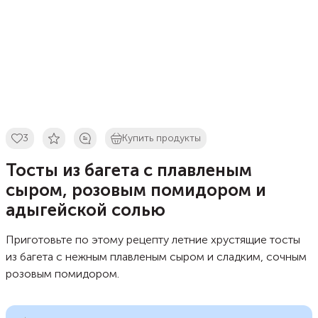
3
Купить продукты
Тосты из багета с плавленым
сыром, розовым помидором и
адыгейской солью
Приготовьте по этому рецепту летние хрустящие тосты
из багета с нежным плавленым сыром и сладким, сочным
розовым помидором.