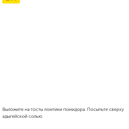
Выложите на тосты ломтики помидора. Посыпьте сверху
адыгейской солью.