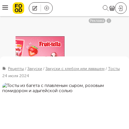
Рецепты
Закуски
Закуски с хлебом или лавашем
Тосты
24 июля 2024