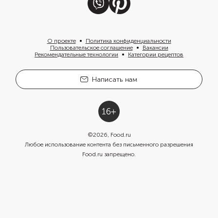
О проекте
Политика конфиденциальности
Пользовательское соглашение
Вакансии
Рекомендательные технологии
Категории рецептов
Написать нам
©
2026
, Food.ru
Любое использование контента без письменного разрешения
Food.ru запрещено.