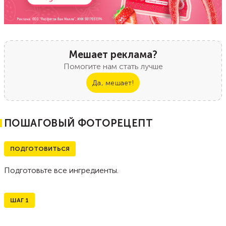
Мешает реклама?
Помогите нам стать лучше
Да, мешает!
ПОШАГОВЫЙ ФОТОРЕЦЕПТ
ПОДГОТОВИТЬСЯ
Подготовьте все ингредиенты.
ШАГ
1