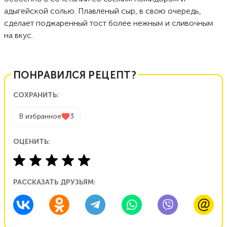
адыгейской солью. Плавленый сыр, в свою очередь,
сделает поджаренный тост более нежным и сливочным
на вкус.
ПОНРАВИЛСЯ РЕЦЕПТ?
СОХРАНИТЬ:
В избранное
3
ОЦЕНИТЬ:
РАССКАЗАТЬ ДРУЗЬЯМ: