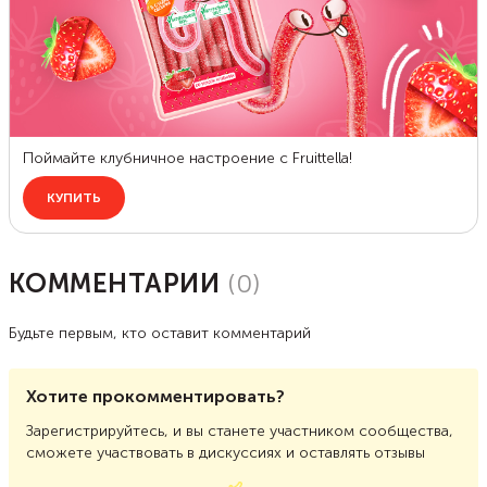
КОММЕНТАРИИ
(
0
)
Будьте первым, кто оставит комментарий
Хотите прокомментировать?
Зарегистрируйтесь, и вы станете участником сообщества,
сможете участвовать в дискуссиях и оставлять отзывы