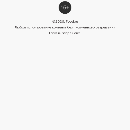
©
2026
, Food.ru
Любое использование контента без письменного разрешения
Food.ru запрещено.