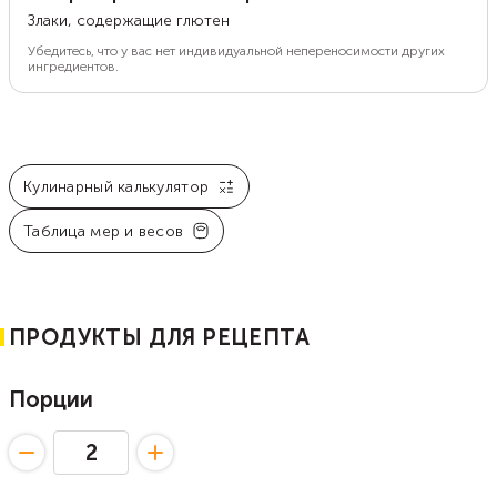
Злаки, содержащие глютен
Убедитесь, что у вас нет индивидуальной непереносимости других
ингредиентов.
Кулинарный калькулятор
Таблица мер и весов
ПРОДУКТЫ ДЛЯ РЕЦЕПТА
Порции