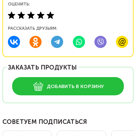
ОЦЕНИТЬ:
РАССКАЗАТЬ ДРУЗЬЯМ:
ЗАКАЗАТЬ ПРОДУКТЫ
ДОБАВИТЬ В КОРЗИНУ
СОВЕТУЕМ ПОДПИСАТЬСЯ