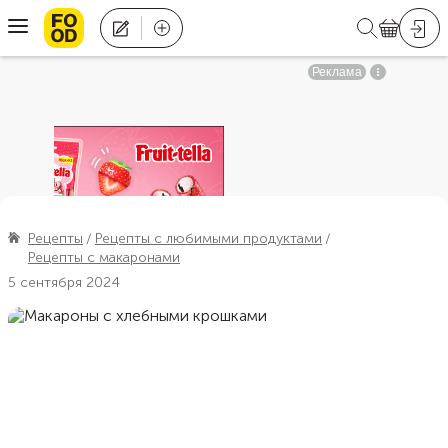
Рецепты
Рецепты с любимыми продуктами
Рецепты с макаронами
5 сентября 2024