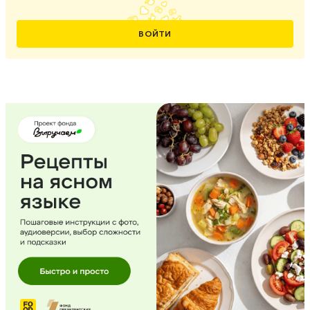
ВОЙТИ