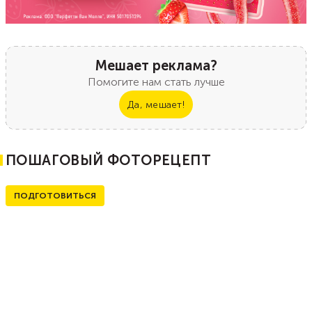
Мешает реклама?
Помогите нам стать лучше
Да, мешает!
ПОШАГОВЫЙ ФОТОРЕЦЕПТ
ПОДГОТОВИТЬСЯ