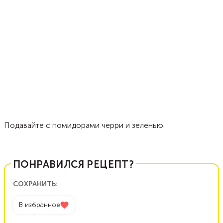
Подавайте с помидорами черри и зеленью.
ПОНРАВИЛСЯ РЕЦЕПТ?
СОХРАНИТЬ:
В избранное