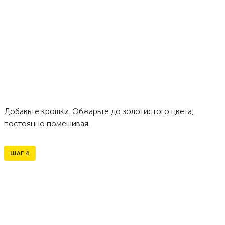
Добавьте крошки. Обжарьте до золотистого цвета,
постоянно помешивая.
ШАГ
4