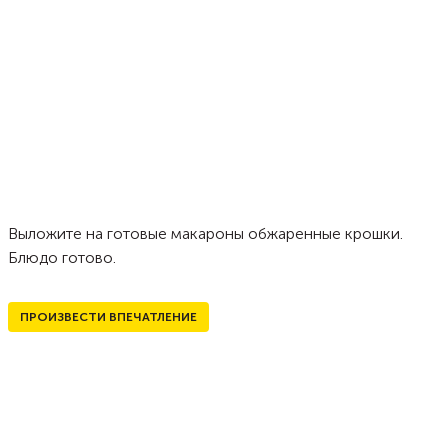
Выложите на готовые макароны обжаренные крошки.
Блюдо готово.
ПРОИЗВЕСТИ ВПЕЧАТЛЕНИЕ