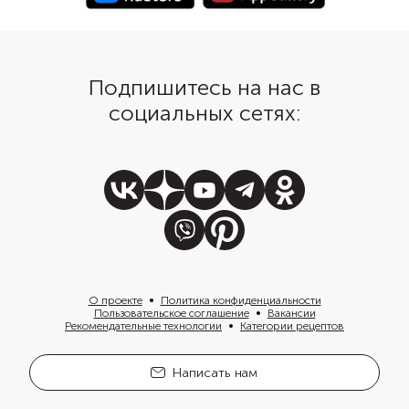
Подпишитесь на нас в
социальных сетях:
О проекте
Политика конфиденциальности
Пользовательское соглашение
Вакансии
Рекомендательные технологии
Категории рецептов
Написать нам