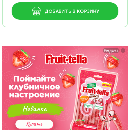
ДОБАВИТЬ В КОРЗИНУ