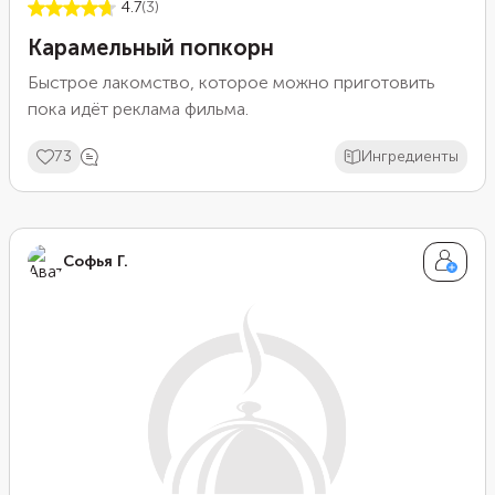
4.7
(3)
Карамельный попкорн
Быстрое лакомство, которое можно приготовить
пока идёт реклама фильма.
73
Ингредиенты
Софья Г.