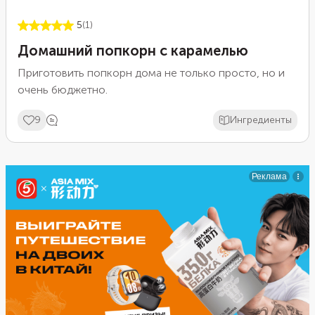
5
(1)
Домашний попкорн с карамелью
Приготовить попкорн дома не только просто, но и
очень бюджетно.
9
Ингредиенты