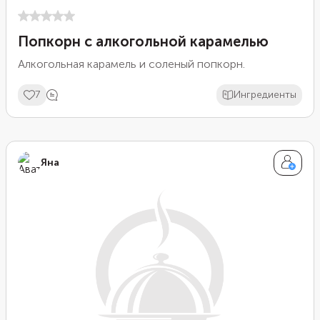
Попкорн с алкогольной карамелью
Алкогольная карамель и соленый попкорн.
7
Ингредиенты
Яна