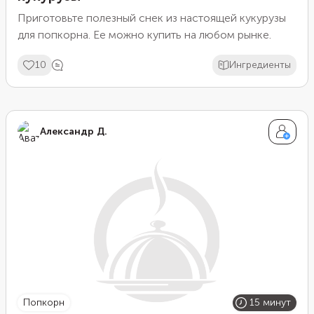
Приготовьте полезный снек из настоящей кукурузы
для попкорна. Ее можно купить на любом рынке.
10
Ингредиенты
Александр Д.
попкорн
15 минут