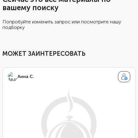
вашему поиску
Попробуйте изменить запрос или посмотрите нашу
подборку
МОЖЕТ ЗАИНТЕРЕСОВАТЬ
Анна С.