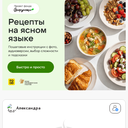
Александра