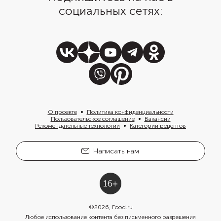
социальных сетях:
О проекте
Политика конфиденциальности
Пользовательское соглашение
Вакансии
Рекомендательные технологии
Категории рецептов
Написать нам
©
2026
, Food.ru
Любое использование контента без письменного разрешения