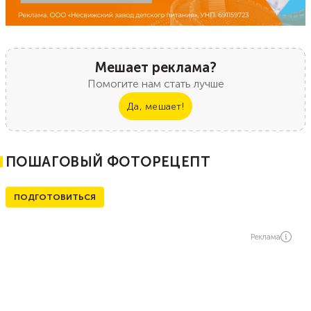
Мешает реклама?
Помогите нам стать лучше
Да, мешает!
ПОШАГОВЫЙ ФОТОРЕЦЕПТ
ПОДГОТОВИТЬСЯ
Реклама