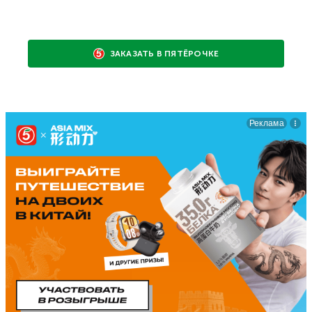
ЗАКАЗАТЬ В ПЯТЁРОЧКЕ