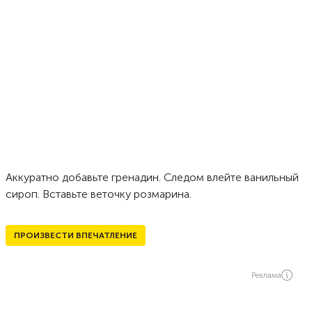
Аккуратно добавьте гренадин. Следом влейте ванильный
сироп. Вставьте веточку розмарина.
ПРОИЗВЕСТИ ВПЕЧАТЛЕНИЕ
Реклама