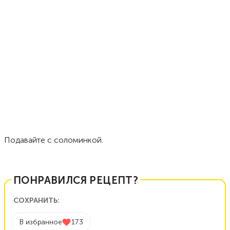
Подавайте с соломинкой.
ПОНРАВИЛСЯ РЕЦЕПТ?
СОХРАНИТЬ:
В избранное
173