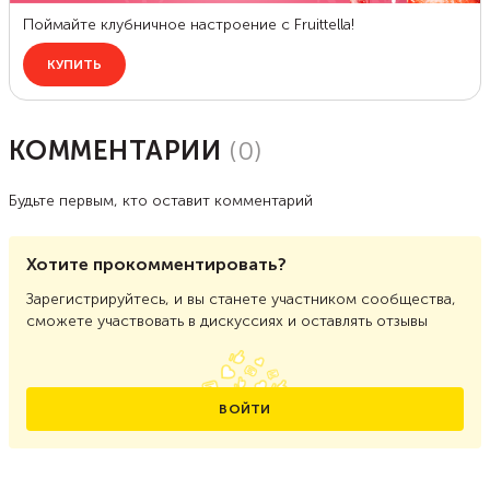
КОММЕНТАРИИ
(
0
)
Будьте первым, кто оставит комментарий
Хотите прокомментировать?
Зарегистрируйтесь, и вы станете участником сообщества,
сможете участвовать в дискуссиях и оставлять отзывы
ВОЙТИ