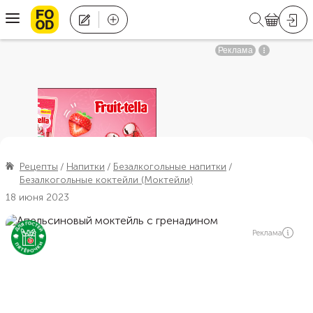
Рецепты
Напитки
Безалкогольные напитки
Безалкогольные коктейли (Моктейли)
18 июня 2023
Реклама