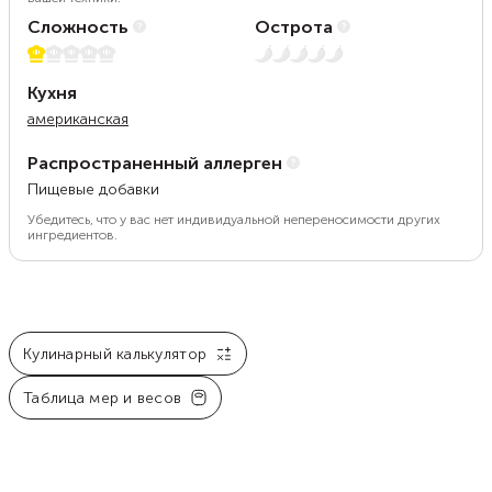
Сложность
Острота
1 из 5
Нет остроты
Кухня
американская
Распространенный аллерген
Пищевые добавки
Убедитесь, что у вас нет индивидуальной непереносимости других
ингредиентов.
Кулинарный калькулятор
Таблица мер и весов