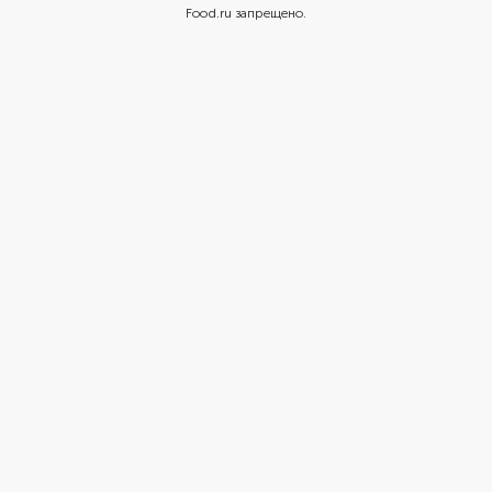
Food.ru запрещено.