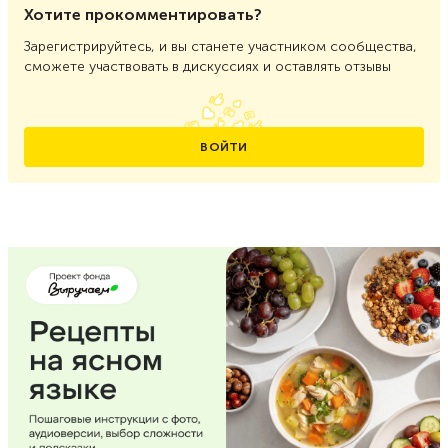
Хотите прокомментировать?
Зарегистрируйтесь, и вы станете участником сообщества,
сможете участвовать в дискуссиях и оставлять отзывы
ВОЙТИ