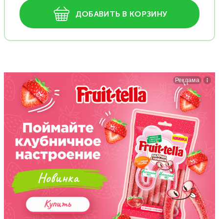
ДОБАВИТЬ В КОРЗИНУ