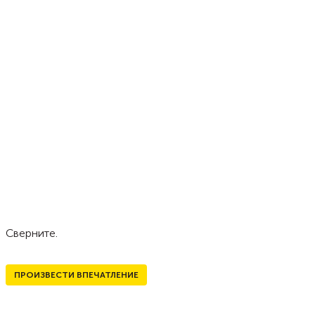
Сверните.
ПРОИЗВЕСТИ ВПЕЧАТЛЕНИЕ