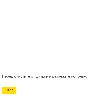
Перец очистите от шкурки и разрежьте пополам.
ШАГ
3