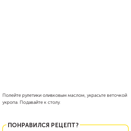
Полейте рулетики оливковым маслом, украсьте веточкой
укропа. Подавайте к столу.
ПОНРАВИЛСЯ РЕЦЕПТ?