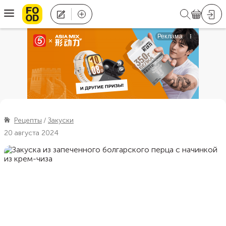
Рецепты
Закуски
20 августа 2024