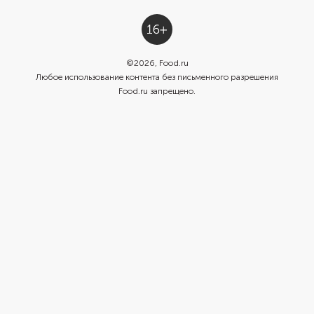
©
2026
, Food.ru
Любое использование контента без письменного разрешения
Food.ru запрещено.