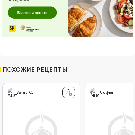
ПОХОЖИЕ РЕЦЕПТЫ
Анна С.
Софья Г.