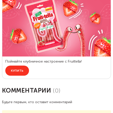
КОММЕНТАРИИ
(
0
)
Будьте первым, кто оставит комментарий