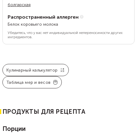
болгарская
Распространенный аллерген
Белок коровьего молока
Убедитесь, что у вас нет индивидуальной непереносимости других
ингредиентов.
Кулинарный калькулятор
Таблица мер и весов
ПРОДУКТЫ ДЛЯ РЕЦЕПТА
Порции