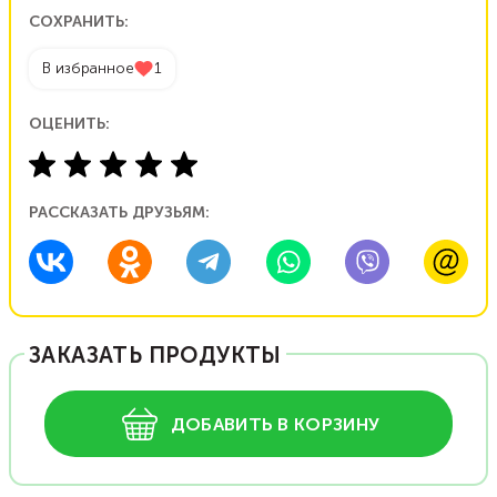
СОХРАНИТЬ:
В избранное
1
ОЦЕНИТЬ:
РАССКАЗАТЬ ДРУЗЬЯМ:
ЗАКАЗАТЬ ПРОДУКТЫ
ДОБАВИТЬ В КОРЗИНУ