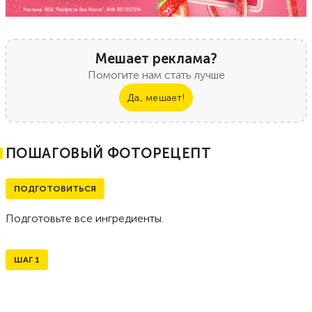
Мешает реклама?
Помогите нам стать лучше
Да, мешает!
ПОШАГОВЫЙ ФОТОРЕЦЕПТ
ПОДГОТОВИТЬСЯ
Подготовьте все ингредиенты.
ШАГ
1