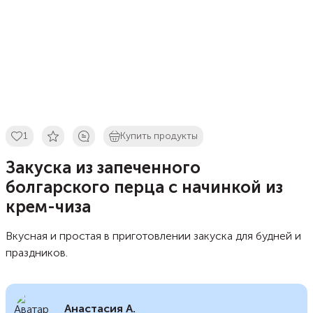
1
Купить продукты
Закуска из запеченного
болгарского перца с начинкой из
крем-чиза
Вкусная и простая в приготовлении закуска для будней и
праздников.
Анастасия А.