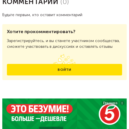
КОММЕНТАРИИ
(
0
)
Будьте первым, кто оставит комментарий
Хотите прокомментировать?
Зарегистрируйтесь, и вы станете участником сообщества,
сможете участвовать в дискуссиях и оставлять отзывы
ВОЙТИ