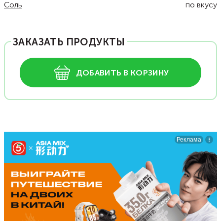
Соль
по вкусу
ЗАКАЗАТЬ ПРОДУКТЫ
ДОБАВИТЬ В КОРЗИНУ