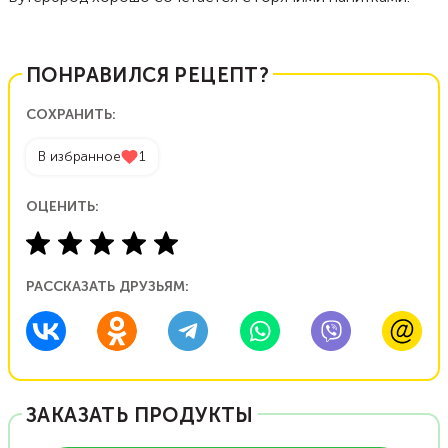
ПОНРАВИЛСЯ РЕЦЕПТ?
СОХРАНИТЬ:
В избранное
1
ОЦЕНИТЬ:
РАССКАЗАТЬ ДРУЗЬЯМ:
ЗАКАЗАТЬ ПРОДУКТЫ