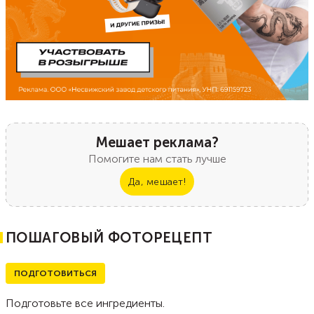
Мешает реклама?
Помогите нам стать лучше
Да, мешает!
ПОШАГОВЫЙ ФОТОРЕЦЕПТ
ПОДГОТОВИТЬСЯ
Подготовьте все ингредиенты.