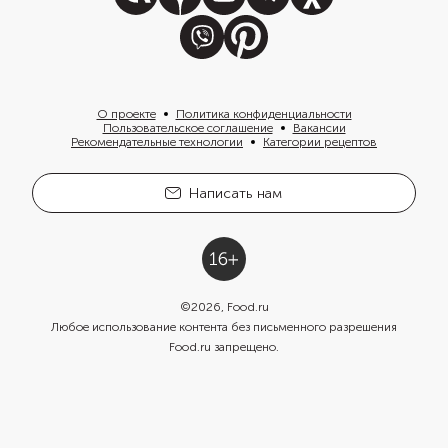
О проекте
Политика конфиденциальности
Пользовательское соглашение
Вакансии
Рекомендательные технологии
Категории рецептов
Написать нам
©
2026
, Food.ru
Любое использование контента без письменного разрешения
Food.ru запрещено.