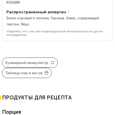
русская
Распространенный аллерген
Белок коровьего молока, Горчица, Злаки, содержащие
глютен, Яйцо
Убедитесь, что у вас нет индивидуальной непереносимости других
ингредиентов.
Кулинарный калькулятор
Таблица мер и весов
ПРОДУКТЫ ДЛЯ РЕЦЕПТА
Порция