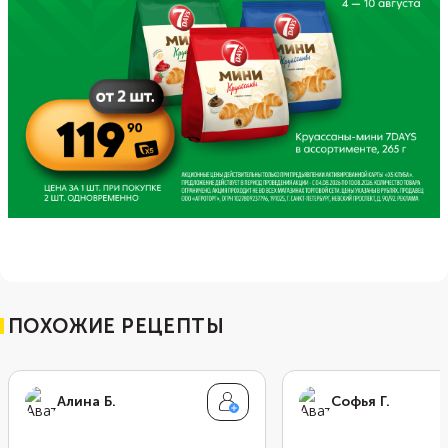
ПОХОЖИЕ РЕЦЕПТЫ
Алина Б.
Софья Г.