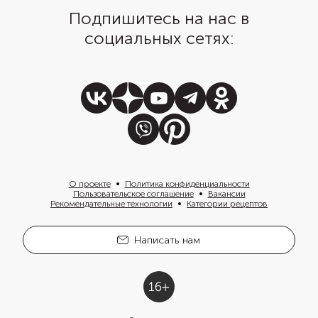
Подпишитесь на нас в
социальных сетях:
О проекте
Политика конфиденциальности
Пользовательское соглашение
Вакансии
Рекомендательные технологии
Категории рецептов
Написать нам