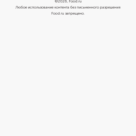
©
2026
, Food.ru
Любое использование контента без письменного разрешения
Food.ru запрещено.