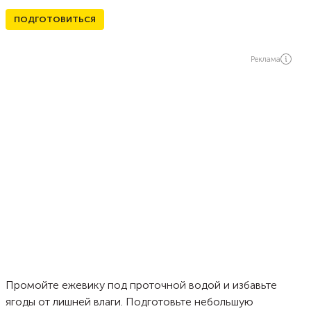
ПОДГОТОВИТЬСЯ
Реклама
Промойте ежевику под проточной водой и избавьте
ягоды от лишней влаги. Подготовьте небольшую