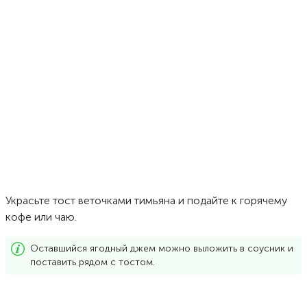
Украсьте тост веточками тимьяна и подайте к горячему
кофе или чаю.
Оставшийся ягодный джем можно выложить в соусник и
поставить рядом с тостом.