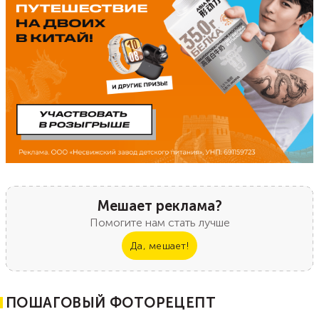
Мешает реклама?
Помогите нам стать лучше
Да, мешает!
ПОШАГОВЫЙ ФОТОРЕЦЕПТ