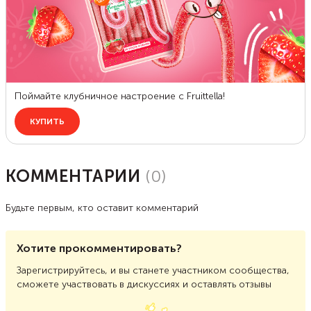
КОММЕНТАРИИ
(
0
)
Будьте первым, кто оставит комментарий
Хотите прокомментировать?
Зарегистрируйтесь, и вы станете участником сообщества,
сможете участвовать в дискуссиях и оставлять отзывы