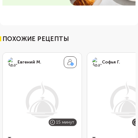
ПОХОЖИЕ РЕЦЕПТЫ
Евгений М.
Софья Г.
15 минут