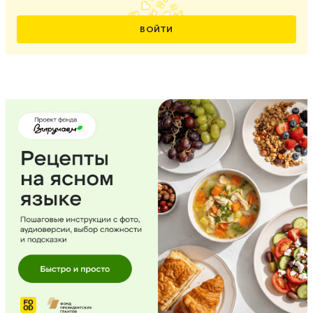
ВОЙТИ