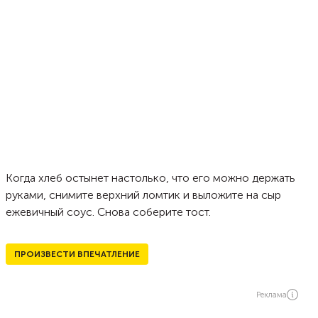
Когда хлеб остынет настолько, что его можно держать
руками, снимите верхний ломтик и выложите на сыр
ежевичный соус. Снова соберите тост.
ПРОИЗВЕСТИ ВПЕЧАТЛЕНИЕ
Реклама