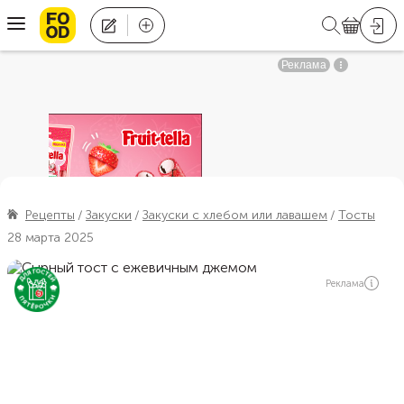
Рецепты
Закуски
Закуски с хлебом или лавашем
Тосты
28 марта 2025
Реклама