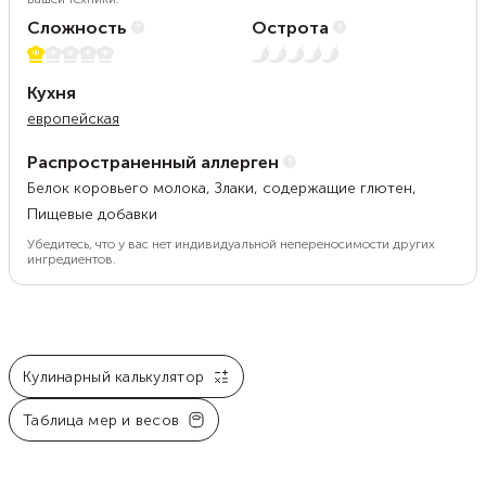
Сложность
Острота
1 из 5
Нет остроты
Кухня
европейская
Распространенный аллерген
Белок коровьего молока, Злаки, содержащие глютен,
Пищевые добавки
Убедитесь, что у вас нет индивидуальной непереносимости других
ингредиентов.
Кулинарный калькулятор
Таблица мер и весов