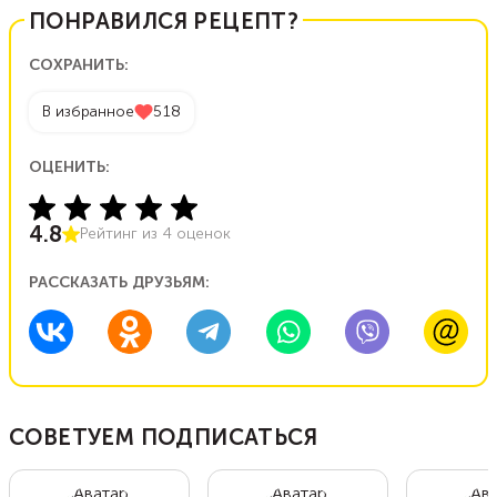
ПОНРАВИЛСЯ РЕЦЕПТ?
СОХРАНИТЬ:
В избранное
518
ОЦЕНИТЬ:
4.8
Рейтинг из
4
оценок
РАССКАЗАТЬ ДРУЗЬЯМ:
СОВЕТУЕМ ПОДПИСАТЬСЯ