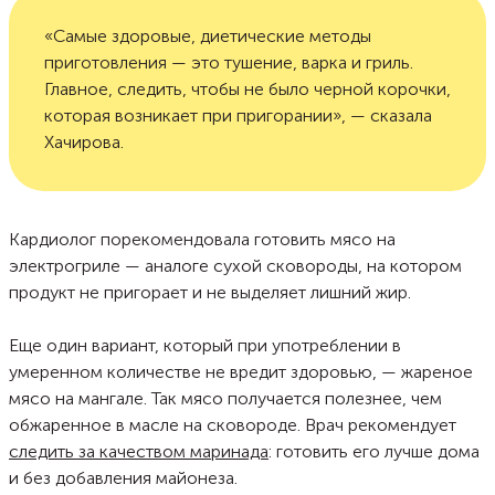
«Самые здоровые, диетические методы
приготовления — это тушение, варка и гриль.
Главное, следить, чтобы не было черной корочки,
которая возникает при пригорании», — сказала
Хачирова.
Кардиолог порекомендовала готовить мясо на
электрогриле — аналоге сухой сковороды, на котором
продукт не пригорает и не выделяет лишний жир.
Еще один вариант, который при употреблении в
умеренном количестве не вредит здоровью, — жареное
мясо на мангале. Так мясо получается полезнее, чем
обжаренное в масле на сковороде. Врач рекомендует
следить за качеством маринада
: готовить его лучше дома
и без добавления майонеза.