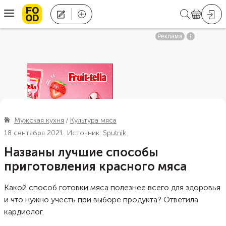
Мужская кухня
Культура мяса
18 сентября 2021
Источник:
Sputnik
Названы лучшие способы
приготовления красного мяса
Какой способ готовки мяса полезнее всего для здоровья
и что нужно учесть при выборе продукта? Ответила
кардиолог.