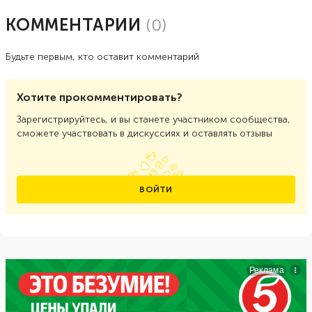
КОММЕНТАРИИ
(
0
)
Будьте первым, кто оставит комментарий
Хотите прокомментировать?
Зарегистрируйтесь, и вы станете участником сообщества,
сможете участвовать в дискуссиях и оставлять отзывы
ВОЙТИ