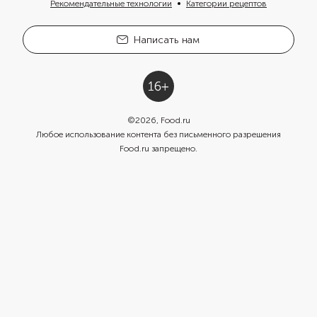
Рекомендательные технологии
Категории рецептов
Написать нам
©
2026
, Food.ru
Любое использование контента без письменного разрешения
Food.ru запрещено.