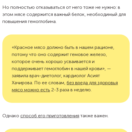
Но полностью отказываться от него тоже не нужно: в
этом мясе содержится важный белок, необходимый для
повышения гемоглобина.
«Красное мясо должно быть в нашем рационе,
потому что оно содержит гемовое железо,
которое очень хорошо усваивается и
поддерживает гемоглобин в нашей крови», —
заявила врач-диетолог, кардиолог Асият
Хачирова. По ее словам,
без вреда для здоровья
мясо можно есть
2-3 раза в неделю.
Однако
способ его приготовления
также важен.