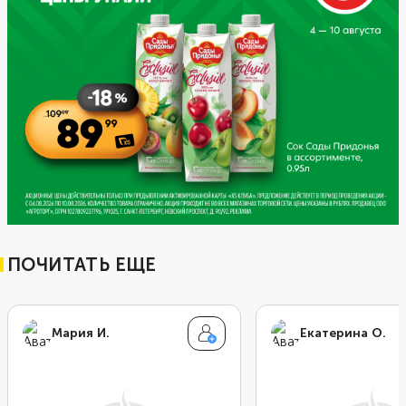
ПОЧИТАТЬ ЕЩЕ
Мария И.
Екатерина О.