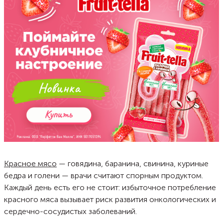
Красное мясо
— говядина, баранина, свинина, куриные
бедра и голени — врачи считают спорным продуктом.
Каждый день есть его не стоит: избыточное потребление
красного мяса вызывает риск развития онкологических и
сердечно-сосудистых заболеваний.