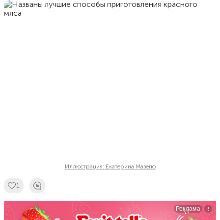
Иллюстрация: Екатерина Мазепо
1