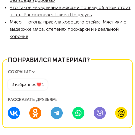
без вреда здоровью
Что такое «вызревание мяса» и почему об этом стоит
знать. Рассказывает Павел Поцелуев
Мясо — огонь: правила хорошего стейка. Мясники о
выдержке мяса, степенях прожарки и идеальной
корочке
ПОНРАВИЛСЯ МАТЕРИАЛ?
СОХРАНИТЬ:
В избранное
1
РАССКАЗАТЬ ДРУЗЬЯМ: