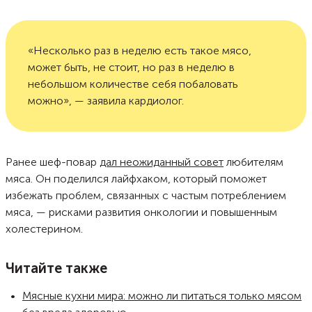
«Несколько раз в неделю есть такое мясо,
может быть, не стоит, но раз в неделю в
небольшом количестве себя побаловать
можно», — заявила кардиолог.
Ранее шеф-повар
дал неожиданный совет
любителям
мяса. Он поделился лайфхаком, который поможет
избежать проблем, связанных с частым потреблением
мяса, — рисками развития онкологии и повышенным
холестерином.
Читайте также
Мясные кухни мира: можно ли питаться только мясом