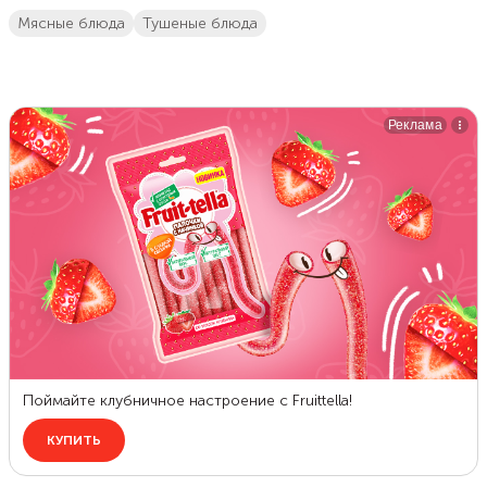
мясные блюда
тушеные блюда