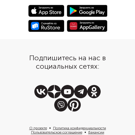
Подпишитесь на нас в
социальных сетях:
О проекте
Политика конфиденциальности
Пользовательское соглашение
Вакансии