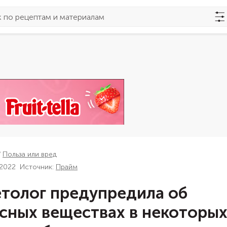
Польза или вред
 2022
Источник:
Прайм
толог предупредила об
сных веществах в некоторы