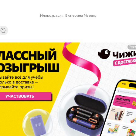
Иллюстрация: Екатерина Мазепо