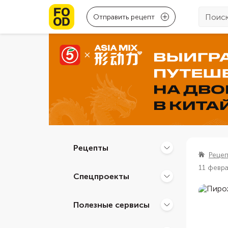
Отправить рецепт
Рецепты
Реце
11 февр
Спецпроекты
Полезные сервисы