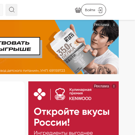
Войти