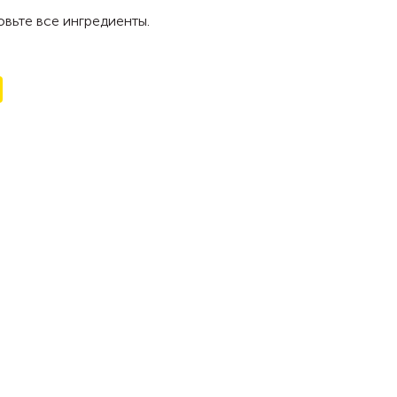
вьте все ингредиенты.