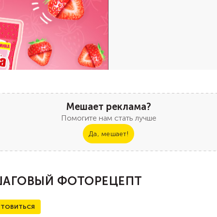
Мешает реклама?
Помогите нам стать лучше
Да, мешает!
АГОВЫЙ ФОТОРЕЦЕПТ
ТОВИТЬСЯ