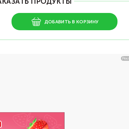
АКАЗАТЬ ПРОДУКТЫ
ДОБАВИТЬ В КОРЗИНУ