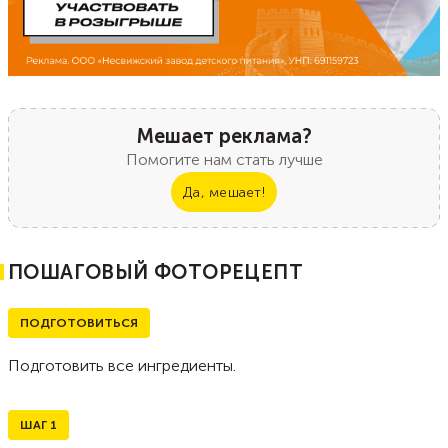
Мешает реклама?
Помогите нам стать лучше
Да, мешает!
ПОШАГОВЫЙ ФОТОРЕЦЕПТ
ПОДГОТОВИТЬСЯ
Подготовить все ингредиенты.
ШАГ
1