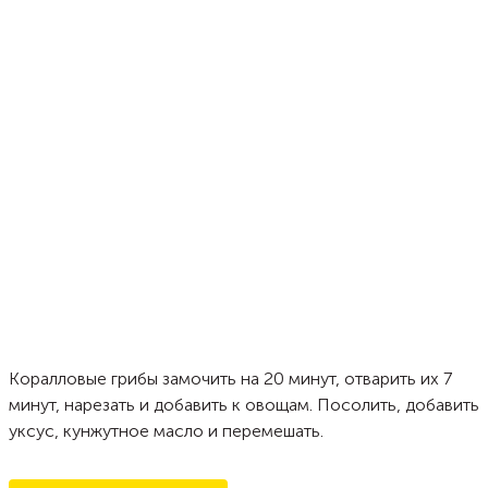
Коралловые грибы замочить на 20 минут, отварить их 7
минут, нарезать и добавить к овощам. Посолить, добавить
уксус, кунжутное масло и перемешать.