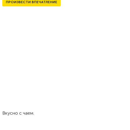
ПРОИЗВЕСТИ ВПЕЧАТЛЕНИЕ
Вкусно с чаем.