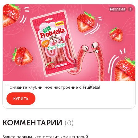
КОММЕНТАРИИ
(
0
)
Будьте первым, кто оставит комментарий