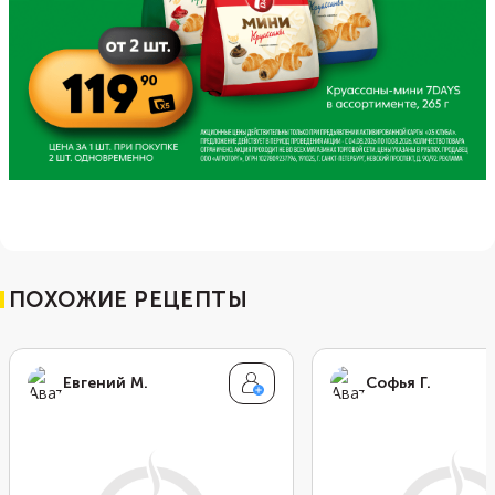
ПОХОЖИЕ РЕЦЕПТЫ
Евгений М.
Софья Г.