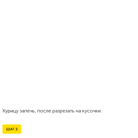
Курицу запечь, после разрезать на кусочки.
ШАГ
2