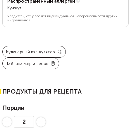
Распространенный аллерген
Кунжут
Убедитесь, что у вас нет индивидуальной непереносимости других
ингредиентов.
Кулинарный калькулятор
Таблица мер и весов
ПРОДУКТЫ ДЛЯ РЕЦЕПТА
Порции