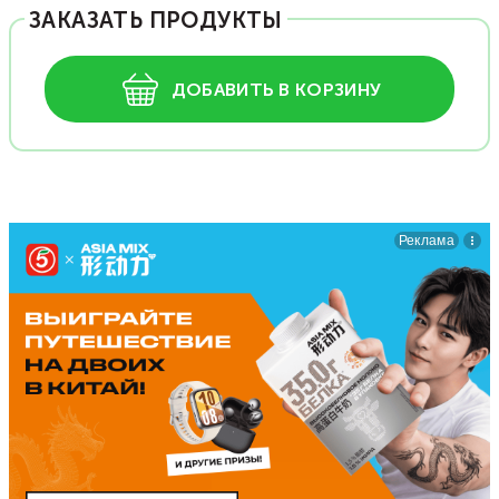
ЗАКАЗАТЬ ПРОДУКТЫ
ДОБАВИТЬ В КОРЗИНУ