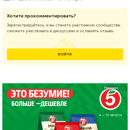
Хотите прокомментировать?
Зарегистрируйтесь, и вы станете участником сообщества,
сможете участвовать в дискуссиях и оставлять отзывы
ВОЙТИ