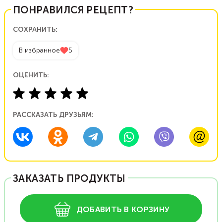
ПОНРАВИЛСЯ РЕЦЕПТ?
СОХРАНИТЬ:
В избранное
5
ОЦЕНИТЬ:
РАССКАЗАТЬ ДРУЗЬЯМ:
ЗАКАЗАТЬ ПРОДУКТЫ
ДОБАВИТЬ В КОРЗИНУ