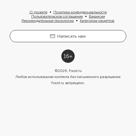
О проекте
Политика конфиденциальности
Пользовательское соглашение
Вакансии
Рекомендательные технологии
Категории рецептов
Написать нам
©
2026
, Food.ru
Любое использование контента без письменного разрешения
Food.ru запрещено.