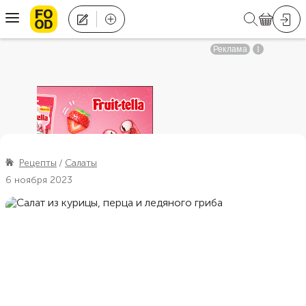
Рецепты
Салаты
6 ноября 2023