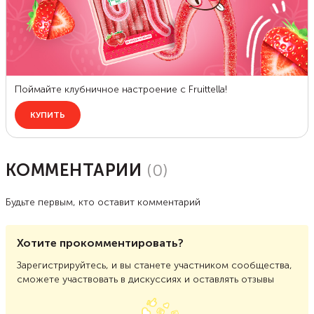
КОММЕНТАРИИ
(
0
)
Будьте первым, кто оставит комментарий
Хотите прокомментировать?
Зарегистрируйтесь, и вы станете участником сообщества,
сможете участвовать в дискуссиях и оставлять отзывы