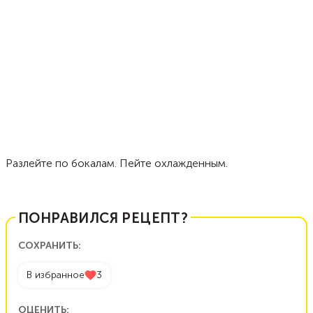
Разлейте по бокалам. Пейте охлажденным.
ПОНРАВИЛСЯ РЕЦЕПТ?
СОХРАНИТЬ:
В избранное
3
ОЦЕНИТЬ: