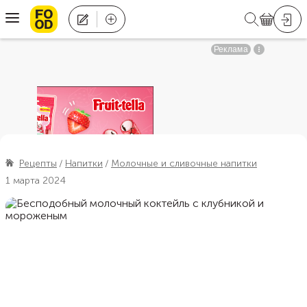
Рецепты
Напитки
Молочные и сливочные напитки
1 марта 2024