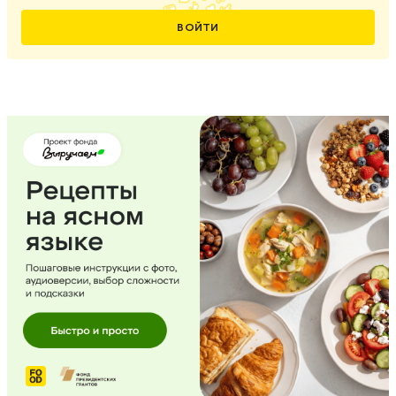
ВОЙТИ