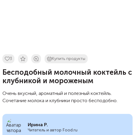
3
Купить продукты
Бесподобный молочный коктейль с
клубникой и мороженым
Очень вкусный, ароматный и полезный коктейль.
Сочетание молока и клубники просто бесподобно.
Ирина Р.
Читатель и автор Food.ru