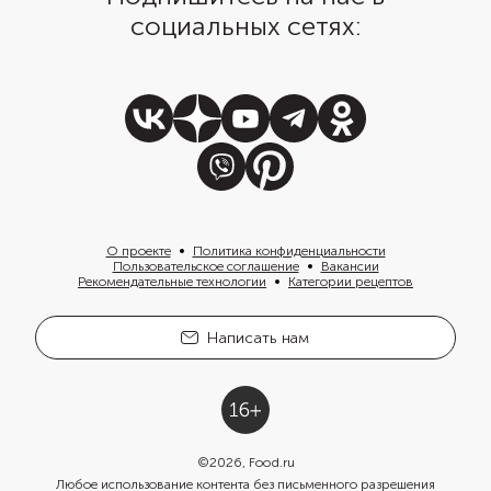
социальных сетях:
О проекте
Политика конфиденциальности
Пользовательское соглашение
Вакансии
Рекомендательные технологии
Категории рецептов
Написать нам
©
2026
, Food.ru
Любое использование контента без письменного разрешения