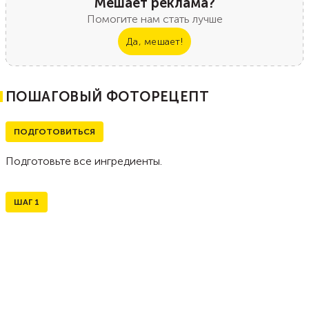
Мешает реклама?
Помогите нам стать лучше
Да, мешает!
ПОШАГОВЫЙ ФОТОРЕЦЕПТ
ПОДГОТОВИТЬСЯ
Подготовьте все ингредиенты.
ШАГ
1