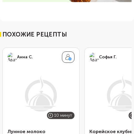
ПОХОЖИЕ РЕЦЕПТЫ
Анна С.
Софья Г.
10 минут
Лунное молоко
Корейское клубн