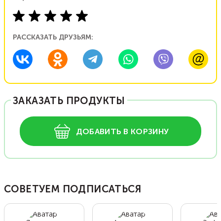
РАССКАЗАТЬ ДРУЗЬЯМ:
ЗАКАЗАТЬ ПРОДУКТЫ
ДОБАВИТЬ В КОРЗИНУ
СОВЕТУЕМ ПОДПИСАТЬСЯ