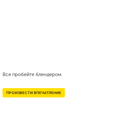
Все пробейте блендером.
ПРОИЗВЕСТИ ВПЕЧАТЛЕНИЕ