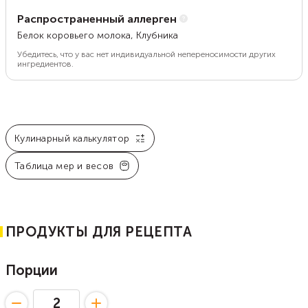
Распространенный аллерген
Белок коровьего молока, Клубника
Убедитесь, что у вас нет индивидуальной непереносимости других
ингредиентов.
Кулинарный калькулятор
Таблица мер и весов
ПРОДУКТЫ ДЛЯ РЕЦЕПТА
Порции