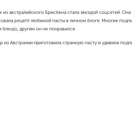
 из австралийского Брисбена стала звездой соцсетей. Она
овала рецепт любимой пасты в личном блоге. Многие подп
 блюдо, другим он не понравился.