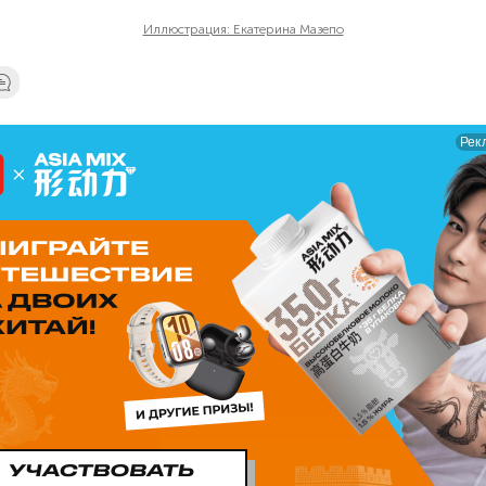
Иллюстрация: Екатерина Мазепо